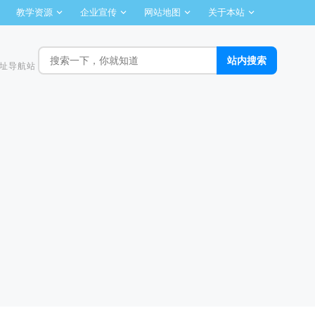
教学资源
企业宣传
网站地图
关于本站
址导航站