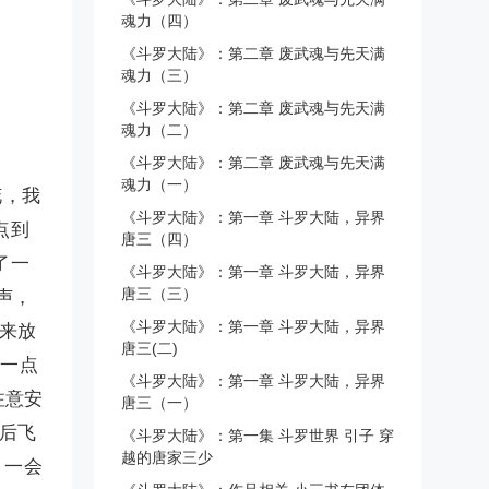
魂力（四）
《斗罗大陆》：第二章 废武魂与先天满
魂力（三）
《斗罗大陆》：第二章 废武魂与先天满
魂力（二）
《斗罗大陆》：第二章 废武魂与先天满
魂力（一）
花，我
《斗罗大陆》：第一章 斗罗大陆，异界
点到
唐三（四）
了一
《斗罗大陆》：第一章 斗罗大陆，异界
唐三（三）
声，
《斗罗大陆》：第一章 斗罗大陆，异界
来放
唐三(二)
你一点
《斗罗大陆》：第一章 斗罗大陆，异界
注意安
唐三（一）
后飞
《斗罗大陆》：第一集 斗罗世界 引子 穿
越的唐家三少
，一会