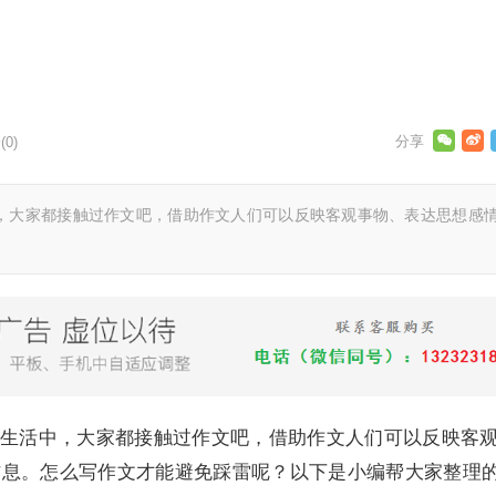
0)
，大家都接触过作文吧，借助作文人们可以反映客观事物、表达思想感
生活中，大家都接触过作文吧，借助作文人们可以反映客
信息。怎么写作文才能避免踩雷呢？以下是小编帮大家整理