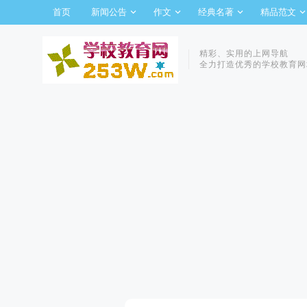
首页
新闻公告
作文
经典名著
精品范文
精彩、实用的上网导航
全力打造优秀的学校教育网