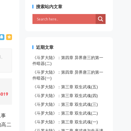
搜索站内文章
近期文章
情、
《斗罗大陆》：第四章 异界唐三的第一
件暗器(二)
《斗罗大陆》：第四章 异界唐三的第一
件暗器(一)
《斗罗大陆》：第三章 双生武魂(五)
《斗罗大陆》：第三章 双生武魂(四)
《斗罗大陆》：第三章 双生武魂(三)
《斗罗大陆》：第三章 双生武魂(二)
观事
《斗罗大陆》：第三章 双生武魂(一)
的高二
《斗罗大陆》：第二章 废武魂与先天满