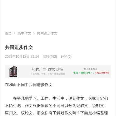
首页
高中作文
共同进步作文
共同进步作文
2023年10月12日 23:14
阅读
(462)
评论(0)
在和而不同中共同进步作文
在平凡的学习、工作、生活中，说到作文，大家肯定都
不陌生吧，作文根据体裁的不同可以分为记叙文、说明文、
应用文、议论文。那么你有了解过作文吗？下面是小编整理