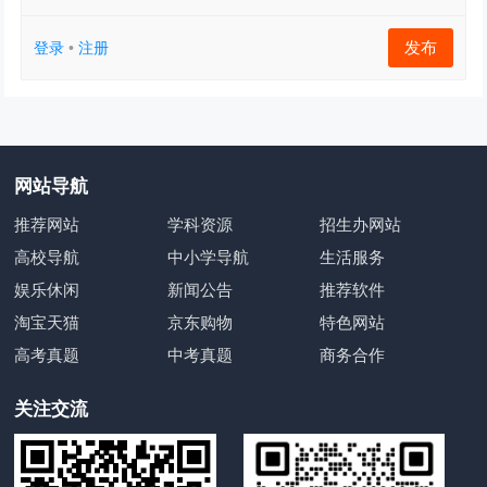
发布
登录
•
注册
网站导航
推荐网站
学科资源
招生办网站
高校导航
中小学导航
生活服务
娱乐休闲
新闻公告
推荐软件
淘宝天猫
京东购物
特色网站
高考真题
中考真题
商务合作
关注交流