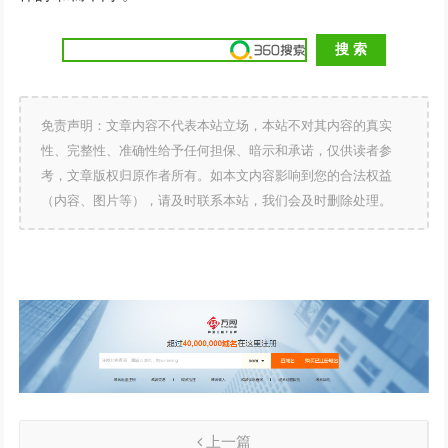
免责声明：文章内容不代表本站立场，本站不对其内容的真实
性、完整性、准确性给予任何担保、暗示和承诺，仅供读者参
考，文章版权归原作者所有。如本文内容影响到您的合法权益
（内容、图片等），请及时联系本站，我们会及时删除处理。
上一篇