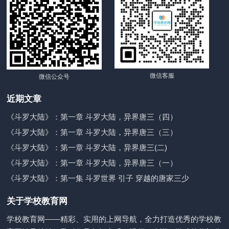
微信客服
微信公众号
近期文章
《斗罗大陆》：第一章 斗罗大陆，异界唐三（四）
《斗罗大陆》：第一章 斗罗大陆，异界唐三（三）
《斗罗大陆》：第一章 斗罗大陆，异界唐三(二)
《斗罗大陆》：第一章 斗罗大陆，异界唐三（一）
《斗罗大陆》：第一集 斗罗世界 引子 穿越的唐家三少
关于学校教育网
学校教育网——精彩、实用的上网导航，全力打造优秀的学校教