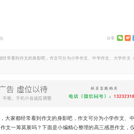
0)
都经常看到作文的身影吧，作文可分为小学作文、中学作文、大学作文
，大家都经常看到作文的身影吧，作文可分为小学作文、
对作文一筹莫展吗？下面是小编精心整理的高三感恩作文，