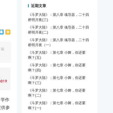
近期文章
《斗罗大陆》：第八章 魂导器，二十四
桥明月夜(三)
《斗罗大陆》：第八章 魂导器，二十四
桥明月夜(二)
《斗罗大陆》：第八章 魂导器，二十四
桥明月夜（一）
（论
《斗罗大陆》：第七章 小舞，你还要
啊？(五)
《斗罗大陆》：第七章 小舞，你还要
啊？(四)
《斗罗大陆》：第七章 小舞，你还要
啊？(三)
《斗罗大陆》：第七章 小舞，你还要
啊？(二)
中学作
《斗罗大陆》：第七章 小舞，你还要
仅供参
啊？(一)