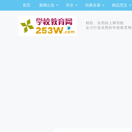
首页
新闻公告
作文
经典名著
精品范文
精彩、实用的上网导航
全力打造优秀的学校教育网