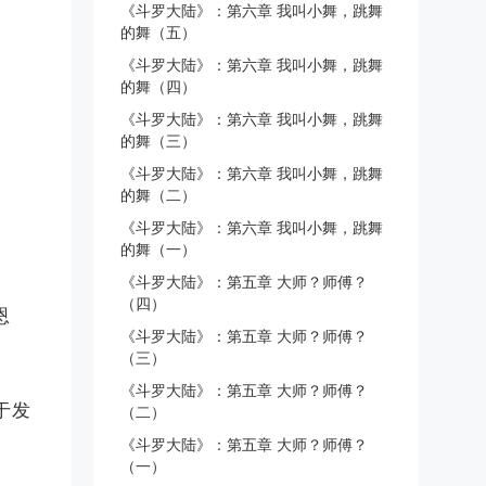
《斗罗大陆》：第六章 我叫小舞，跳舞
的舞（五）
《斗罗大陆》：第六章 我叫小舞，跳舞
的舞（四）
《斗罗大陆》：第六章 我叫小舞，跳舞
的舞（三）
《斗罗大陆》：第六章 我叫小舞，跳舞
的舞（二）
《斗罗大陆》：第六章 我叫小舞，跳舞
的舞（一）
《斗罗大陆》：第五章 大师？师傅？
（四）
恩
《斗罗大陆》：第五章 大师？师傅？
（三）
《斗罗大陆》：第五章 大师？师傅？
于发
（二）
《斗罗大陆》：第五章 大师？师傅？
（一）