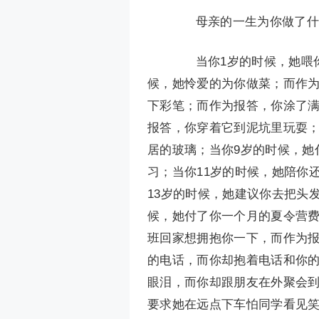
母亲的一生为你做了什么
当你1岁的时候，她喂你
候，她怜爱的为你做菜；而作为
下彩笔；而作为报答，你涂了满
报答，你穿着它到泥坑里玩耍；
居的玻璃；当你9岁的时候，她
习；当你11岁的时候，她陪你
13岁的时候，她建议你去把头
候，她付了你一个月的夏令营费
班回家想拥抱你一下，而作为报
的电话，而你却抱着电话和你的
眼泪，而你却跟朋友在外聚会到
要求她在远点下车怕同学看见笑