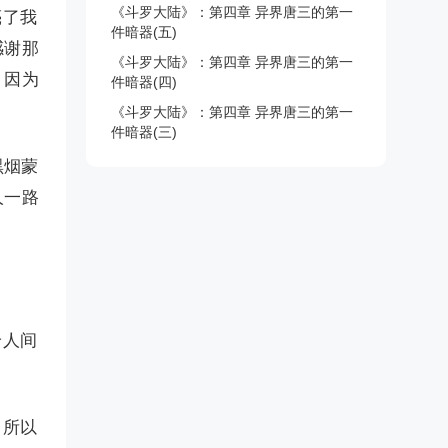
《斗罗大陆》：第四章 异界唐三的第一
亮了我
件暗器(五)
感谢那
《斗罗大陆》：第四章 异界唐三的第一
，因为
件暗器(四)
《斗罗大陆》：第四章 异界唐三的第一
件暗器(三)
黑烟蒙
人一路
给人间
。所以