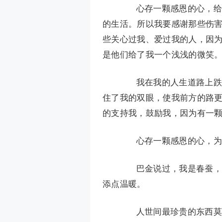
心存一颗感恩的心，给心
的生活。所以我要感谢那些伤
些关心过我、爱过我的人，因
是他们给了我一个浅浅的微笑
我在我的人生道路上跌跌
住了我的双眼，使我前方的路
的支持我，鼓励我，因为有一
心存一颗感恩的心，为
巴金说过，我是春蚕，吃
添点温暖。
人世间最珍贵的东西莫过