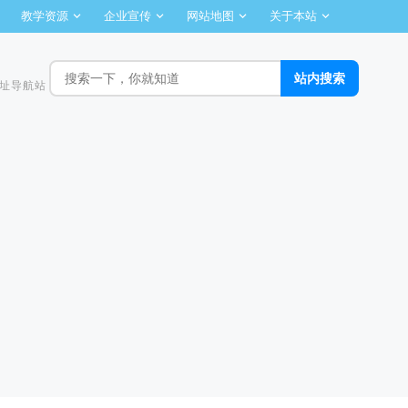
教学资源
企业宣传
网站地图
关于本站
址导航站