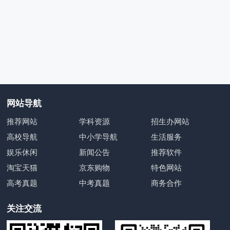
网站导航
推荐网站
学科资源
招生办网站
高校导航
中小学导航
生活服务
娱乐休闲
新闻公告
推荐软件
淘宝天猫
京东购物
特色网站
高考真题
中考真题
商务合作
关注交流