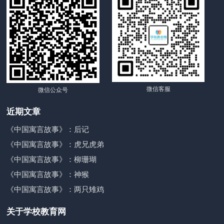
微信客服
微信公众号
近期文章
《中国寓言故事》：后记
《中国寓言故事》：虎兄虎弟
《中国寓言故事》：柳珊瑚
《中国寓言故事》：神猴
《中国寓言故事》：两只雉鸡
关于学校教育网