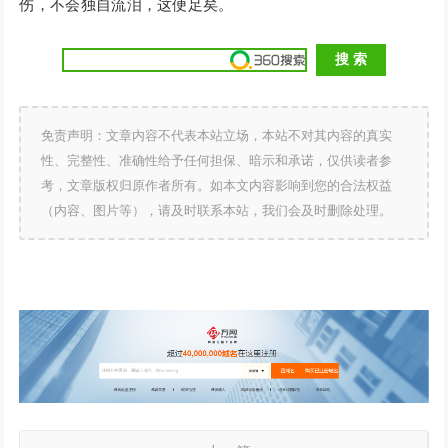
伤，不会独自流泪，这便足矣。
免责声明：文章内容不代表本站立场，本站不对其内容的真实
性、完整性、准确性给予任何担保、暗示和承诺，仅供读者参
考，文章版权归原作者所有。如本文内容影响到您的合法权益
（内容、图片等），请及时联系本站，我们会及时删除处理。