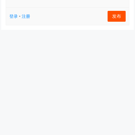
发布
登录
•
注册