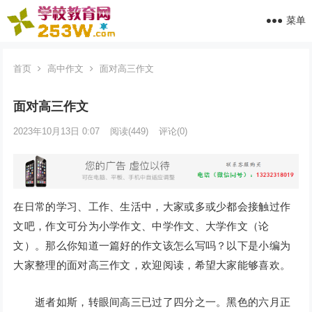
菜单
首页
高中作文
面对高三作文
面对高三作文
2023年10月13日 0:07
阅读
(449)
评论(0)
在日常的学习、工作、生活中，大家或多或少都会接触过作
文吧，作文可分为小学作文、中学作文、大学作文（论
文）。那么你知道一篇好的作文该怎么写吗？以下是小编为
大家整理的面对高三作文，欢迎阅读，希望大家能够喜欢。
逝者如斯，转眼间高三已过了四分之一。黑色的六月正