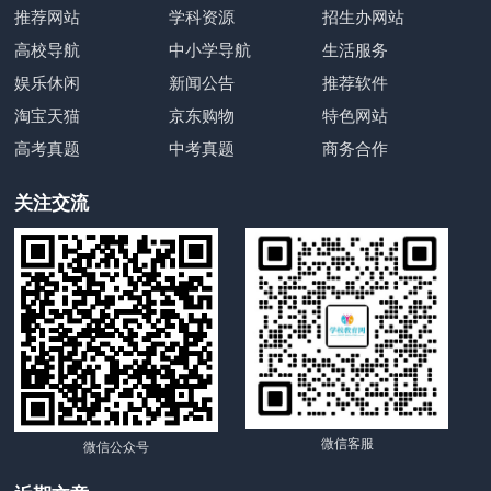
推荐网站
学科资源
招生办网站
高校导航
中小学导航
生活服务
娱乐休闲
新闻公告
推荐软件
淘宝天猫
京东购物
特色网站
高考真题
中考真题
商务合作
关注交流
微信客服
微信公众号