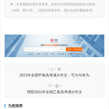
考，文章版权归原作者所有。如本文内容影响到您的合法权益
（内容、图片等），请及时联系本站，我们会及时删除处理。
上一篇
2021年全国甲卷高考满分作文：可为与有为
下一篇
理想2021年全国乙卷高考满分作文
为您推荐