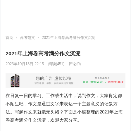
首页
高考范文
2021年上海卷高考满分作文沉淀
2021年上海卷高考满分作文沉淀
2023年10月13日 22:15
阅读
(451)
评论(0)
在日复一日的学习、工作或生活中，说到作文，大家肯定都
不陌生吧，作文是通过文字来表达一个主题意义的记叙方
法。写起作文来就毫无头绪？下面是小编整理的2021年上海
卷高考满分作文沉淀，欢迎大家分享。