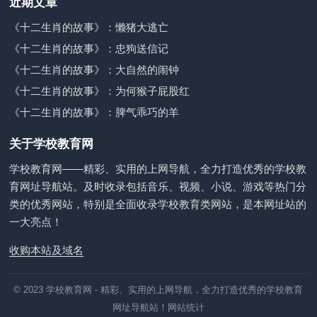
近期文章
《十二生肖的故事》：懒猪大逃亡
《十二生肖的故事》：忠狗送信记
《十二生肖的故事》：大自然的闹钟
《十二生肖的故事》：为何猴子屁股红
《十二生肖的故事》：脾气乖巧的羊
关于学校教育网
学校教育网——精彩、实用的上网导航，全力打造优秀的学校教
育网址导航站。及时收录包括音乐、视频、小说、游戏等热门分
类的优秀网站，特别是全面收录学校教育类网站，是本网址站的
一大亮点！
收购本站及域名
© 2023
学校教育网
- 精彩、实用的上网导航，全力打造优秀的学校教育
网址导航站！
网站统计