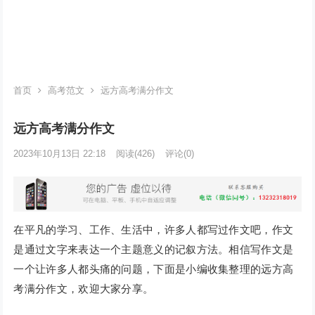
首页
高考范文
远方高考满分作文
远方高考满分作文
2023年10月13日 22:18
阅读
(426)
评论(0)
在平凡的学习、工作、生活中，许多人都写过作文吧，作文
是通过文字来表达一个主题意义的记叙方法。相信写作文是
一个让许多人都头痛的问题，下面是小编收集整理的远方高
考满分作文，欢迎大家分享。