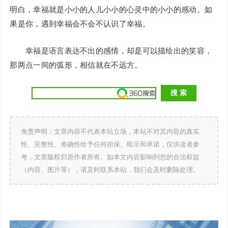
明白，幸福就是小小的人儿小小的心灵中的小小的感动。如
果是你，遇到幸福会不会不认识了幸福。
幸福是语言表达不出的感情，却是可以描绘出的笑容，
那两点一间的弧形，相信就在不远方。
免责声明：文章内容不代表本站立场，本站不对其内容的真实
性、完整性、准确性给予任何担保、暗示和承诺，仅供读者参
考，文章版权归原作者所有。如本文内容影响到您的合法权益
（内容、图片等），请及时联系本站，我们会及时删除处理。