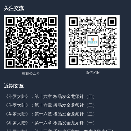
关注交流
微信客服
微信公众号
近期文章
《斗罗大陆》：第十六章 板晶发金龙须针（四）
《斗罗大陆》：第十六章 板晶发金龙须针（三）
《斗罗大陆》：第十六章 板晶发金龙须针（二）
《斗罗大陆》：第十六章 板晶发金龙须针（一）