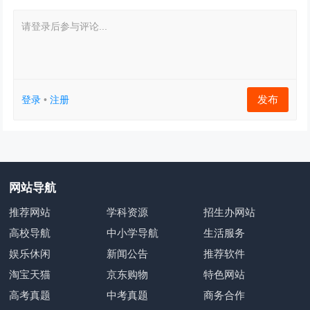
请登录后参与评论...
发布
登录
•
注册
网站导航
推荐网站
学科资源
招生办网站
高校导航
中小学导航
生活服务
娱乐休闲
新闻公告
推荐软件
淘宝天猫
京东购物
特色网站
高考真题
中考真题
商务合作