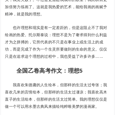
加倍努力练画了。这就是我热爱的艺术，能给我画的画赋予
精神，就是我的理想。
也许理想和现实是有一定差距的，但是这阻止不了我对
绘画的热爱。托尔斯泰说：理想不是为了奢求得到什么利益
才为之拼搏的，它所代表的不只是在事业上或生活上的成
功，而是完成了作为一个生灵所要做到的生命的意义。仅仅
只是在追求这个理想的过程中，我也受益了许多许多……
全国乙卷高考作文：理想5
我喜欢朱德庸的人生绘本，但那样的生活太过夸张；我
喜欢几米的言情绘本，但那样的生活太过凄凉；我喜欢高木
直子的生活绘本，但那样的生活太过简单。我的理想仅仅是
做一个可以用水墨古典风来描绘纯粹唯美梦的漫画家。