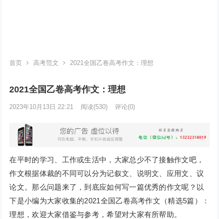
首页
高考范文
2021全国乙卷高考作文：理想
2021全国乙卷高考作文：理想
2023年10月13日 22:21
阅读
(530)
评论(0)
在平时的学习、工作或生活中，大家总少不了接触作文吧，
作文根据体裁的不同可以分为记叙文、说明文、应用文、议
论文。那么问题来了，到底应如何写一篇优秀的作文呢？以
下是小编为大家收集的2021全国乙卷高考作文（精选5篇）：
理想，欢迎大家借鉴与参考，希望对大家有所帮助。