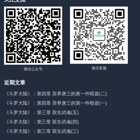
微信客服
微信公众号
近期文章
《斗罗大陆》：第四章 异界唐三的第一件暗器(二)
《斗罗大陆》：第四章 异界唐三的第一件暗器(一)
《斗罗大陆》：第三章 双生武魂(五)
《斗罗大陆》：第三章 双生武魂(四)
《斗罗大陆》：第三章 双生武魂(三)