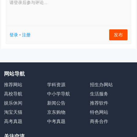
请登录后参与评论...
发布
登录
•
注册
网站导航
推荐网站
学科资源
招生办网站
高校导航
中小学导航
生活服务
娱乐休闲
新闻公告
推荐软件
淘宝天猫
京东购物
特色网站
高考真题
中考真题
商务合作
关注交流