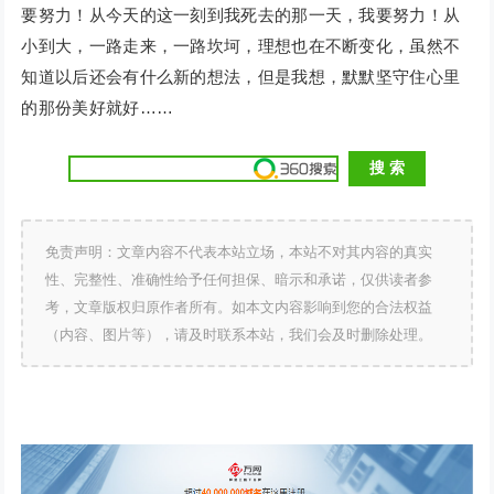
要努力！从今天的这一刻到我死去的那一天，我要努力！从
小到大，一路走来，一路坎坷，理想也在不断变化，虽然不
知道以后还会有什么新的想法，但是我想，默默坚守住心里
的那份美好就好……
免责声明：文章内容不代表本站立场，本站不对其内容的真实
性、完整性、准确性给予任何担保、暗示和承诺，仅供读者参
考，文章版权归原作者所有。如本文内容影响到您的合法权益
（内容、图片等），请及时联系本站，我们会及时删除处理。