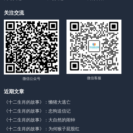
关注交流
微信客服
微信公众号
近期文章
《十二生肖的故事》：懒猪大逃亡
《十二生肖的故事》：忠狗送信记
《十二生肖的故事》：大自然的闹钟
《十二生肖的故事》：为何猴子屁股红