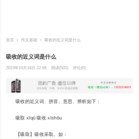
首页
作文基础
吸收的近义词是什么
吸收的近义词是什么
2023年10月14日 22:58
阅读
(502)
评论(0)
吸收的近义词、拼音、意思、辨析如下：
吸取 xīqǔ 吸收 xīshōu
【吸取】吸收采取。如：