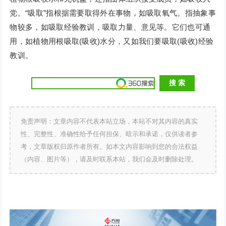
党。“吸取”指根据需要取得外在事物，如吸取氧气。指抽象事
物较多，如吸取经验教训，吸取力量、意见等。它们也可通
用，如植物用根吸取(吸收)水分，又如我们要吸取(吸收)经验
教训。
免责声明：文章内容不代表本站立场，本站不对其内容的真实
性、完整性、准确性给予任何担保、暗示和承诺，仅供读者参
考，文章版权归原作者所有。如本文内容影响到您的合法权益
（内容、图片等），请及时联系本站，我们会及时删除处理。