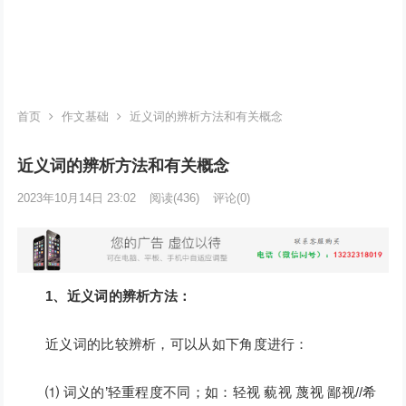
首页
作文基础
近义词的辨析方法和有关概念
近义词的辨析方法和有关概念
2023年10月14日 23:02
阅读
(436)
评论(0)
1、近义词的辨析方法：
近义词的比较辨析，可以从如下角度进行：
⑴ 词义的’轻重程度不同；如：轻视 藐视 蔑视 鄙视//希