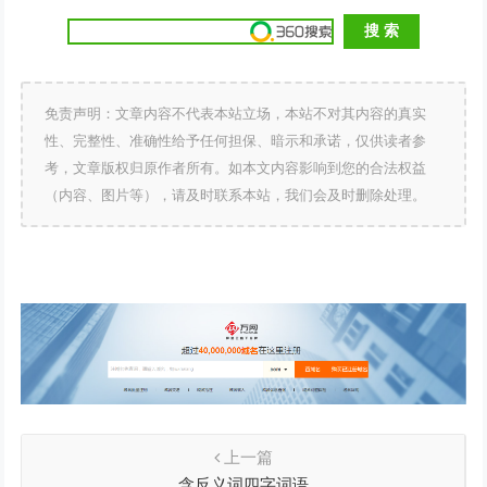
免责声明：文章内容不代表本站立场，本站不对其内容的真实
性、完整性、准确性给予任何担保、暗示和承诺，仅供读者参
考，文章版权归原作者所有。如本文内容影响到您的合法权益
（内容、图片等），请及时联系本站，我们会及时删除处理。
上一篇
含反义词四字词语