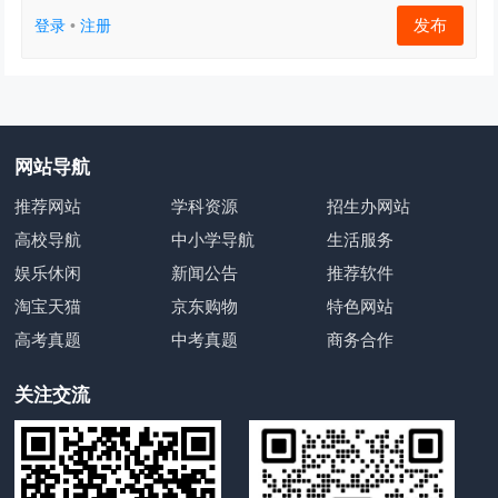
发布
登录
•
注册
网站导航
推荐网站
学科资源
招生办网站
高校导航
中小学导航
生活服务
娱乐休闲
新闻公告
推荐软件
淘宝天猫
京东购物
特色网站
高考真题
中考真题
商务合作
关注交流