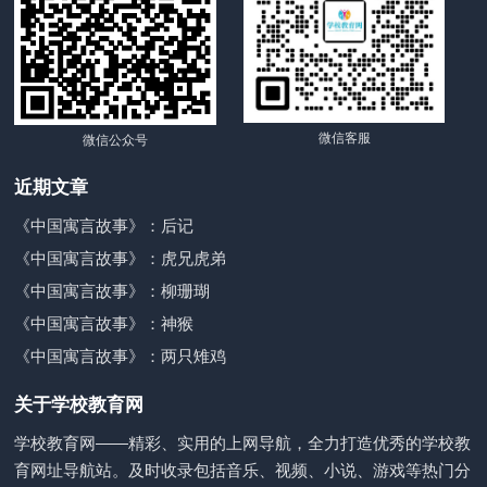
微信客服
微信公众号
近期文章
《中国寓言故事》：后记
《中国寓言故事》：虎兄虎弟
《中国寓言故事》：柳珊瑚
《中国寓言故事》：神猴
《中国寓言故事》：两只雉鸡
关于学校教育网
学校教育网——精彩、实用的上网导航，全力打造优秀的学校教
育网址导航站。及时收录包括音乐、视频、小说、游戏等热门分