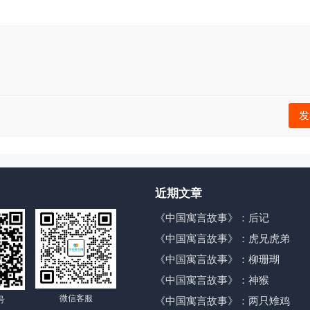
发
近期文章
《中国寓言故事》：后记
《中国寓言故事》：虎兄虎弟
《中国寓言故事》：柳珊瑚
《中国寓言故事》：神猴
微信客服
号
《中国寓言故事》：两只雉鸡