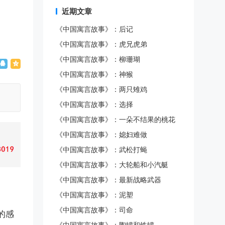
近期文章
《中国寓言故事》：后记
《中国寓言故事》：虎兄虎弟
《中国寓言故事》：柳珊瑚
《中国寓言故事》：神猴
《中国寓言故事》：两只雉鸡
《中国寓言故事》：选择
《中国寓言故事》：一朵不结果的桃花
《中国寓言故事》：媳妇难做
《中国寓言故事》：武松打蝇
《中国寓言故事》：大轮船和小汽艇
《中国寓言故事》：最新战略武器
《中国寓言故事》：泥塑
《中国寓言故事》：司命
沛的感