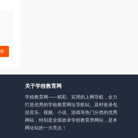
布
关于学校教育网
学校教育网——精彩、实用的上网导航，全力
打造优秀的学校教育网址导航站。及时收录包
括音乐、视频、小说、游戏等热门分类的优秀
网站，特别是全面收录学校教育类网站，是本
网址站的一大亮点！