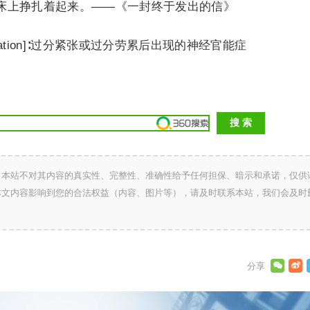
床上挣扎着起来。——《一封终于发出的信》
rostration]∶过分紧张或过分劳累后出现的神经官能症
，本站不对其内容的真实性、完整性、准确性给予任何担保、暗示和承诺，仅供
本文内容影响到您的合法权益（内容、图片等），请及时联系本站，我们会及时