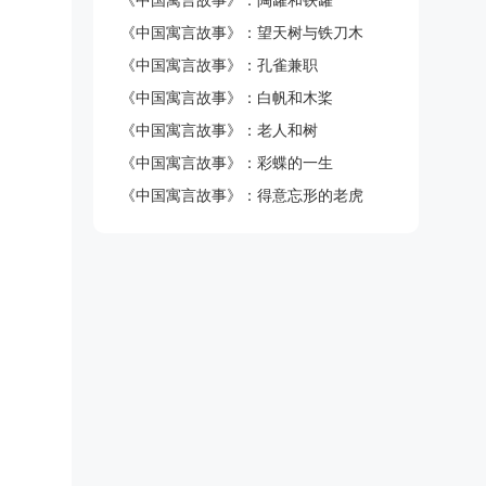
《中国寓言故事》：陶罐和铁罐
《中国寓言故事》：望天树与铁刀木
《中国寓言故事》：孔雀兼职
《中国寓言故事》：白帆和木桨
《中国寓言故事》：老人和树
《中国寓言故事》：彩蝶的一生
《中国寓言故事》：得意忘形的老虎