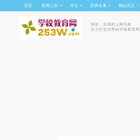
首页
新闻公告
作文
经典名著
精品范文
精彩、实用的上网导航
全力打造优秀的学校教育网