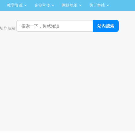
教学资源
企业宣传
网站地图
关于本站
址导航站