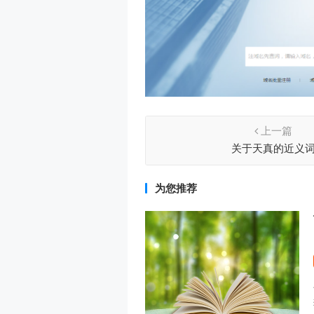
上一篇
关于天真的近义
为您推荐