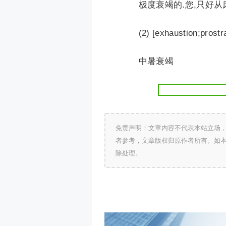
极度衰竭的.您,只好从
(2) [exhaustion;p
中暑衰竭
免责声明：文章内容不代表本站立场
者参考，文章版权归原作者所有。如
除处理。