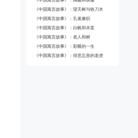
《中国寓言故事》：陶罐和铁罐
《中国寓言故事》：望天树与铁刀木
《中国寓言故事》：孔雀兼职
《中国寓言故事》：白帆和木桨
《中国寓言故事》：老人和树
《中国寓言故事》：彩蝶的一生
《中国寓言故事》：得意忘形的老虎