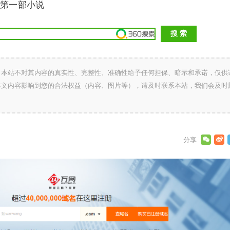
第一部小说
，本站不对其内容的真实性、完整性、准确性给予任何担保、暗示和承诺，仅供
本文内容影响到您的合法权益（内容、图片等），请及时联系本站，我们会及时