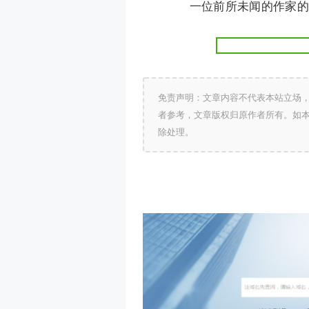
一位前所未闻的作家的
免责声明：文章内容不代表本站立场
者参考，文章版权归原作者所有。如
除处理。