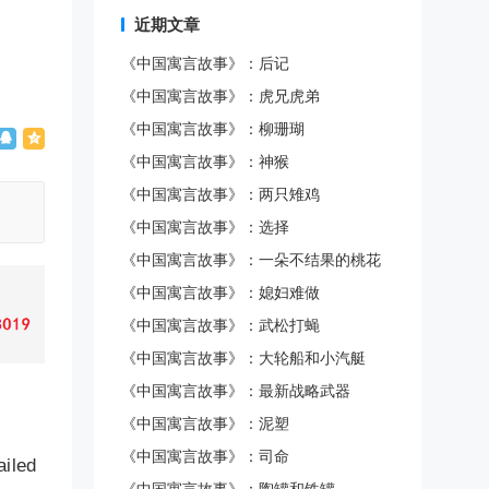
近期文章
《中国寓言故事》：后记
《中国寓言故事》：虎兄虎弟
《中国寓言故事》：柳珊瑚
《中国寓言故事》：神猴
《中国寓言故事》：两只雉鸡
《中国寓言故事》：选择
《中国寓言故事》：一朵不结果的桃花
《中国寓言故事》：媳妇难做
《中国寓言故事》：武松打蝇
《中国寓言故事》：大轮船和小汽艇
《中国寓言故事》：最新战略武器
《中国寓言故事》：泥塑
《中国寓言故事》：司命
iled