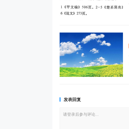
发表回复
请登录后参与评论...