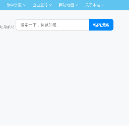
教学资源
企业宣传
网站地图
关于本站
址导航站