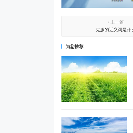
上一篇
克服的近义词是什
为您推荐