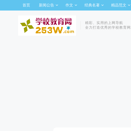
首页
新闻公告
作文
经典名著
精品范文
精彩、实用的上网导航
全力打造优秀的学校教育网