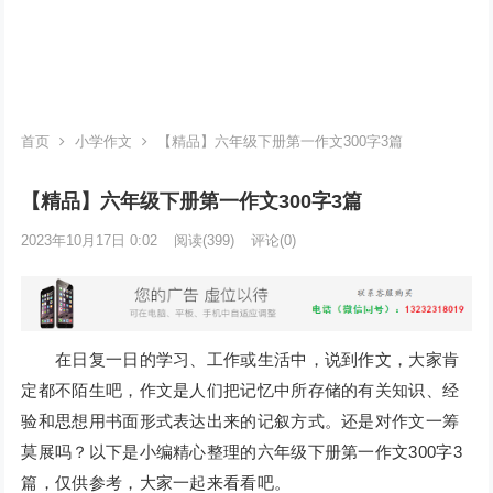
首页
小学作文
【精品】六年级下册第一作文300字3篇
【精品】六年级下册第一作文300字3篇
2023年10月17日 0:02
阅读
(399)
评论(0)
在日复一日的学习、工作或生活中，说到作文，大家肯
定都不陌生吧，作文是人们把记忆中所存储的有关知识、经
验和思想用书面形式表达出来的记叙方式。还是对作文一筹
莫展吗？以下是小编精心整理的六年级下册第一作文300字3
篇，仅供参考，大家一起来看看吧。