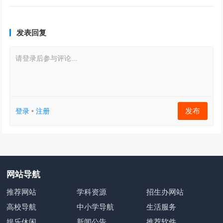
发表回复
请登录后参与评论...
发布
登录
•
注册
网站导航
推荐网站
学科资源
招生办网站
高校导航
中小学导航
生活服务
娱乐休闲
新闻公告
推荐软件