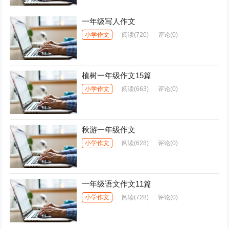
一年级写人作文
小学作文
阅读
(720)
评论(0)
植树一年级作文15篇
小学作文
阅读
(663)
评论(0)
秋游一年级作文
小学作文
阅读
(628)
评论(0)
一年级语文作文11篇
小学作文
阅读
(728)
评论(0)