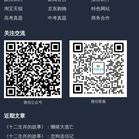
淘宝天猫
京东购物
特色网站
高考真题
中考真题
商务合作
关注交流
微信客服
微信公众号
近期文章
《十二生肖的故事》：懒猪大逃亡
《十二生肖的故事》：忠狗送信记