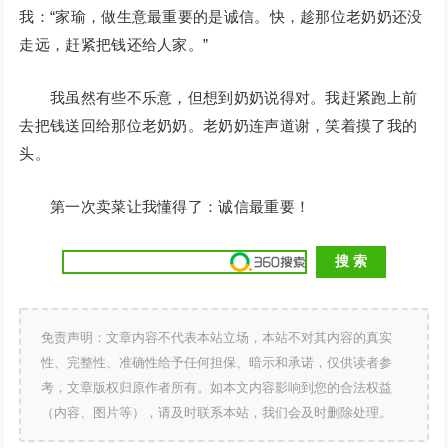
我：“家瑜，做生意最重要的是诚信。快，趁那位老奶奶还没
走远，赶紧把钱还给人家。”
我虽然有些不乐意，但想到奶奶说得对。我赶紧跑上前
去把钱送回给那位老奶奶。老奶奶连声道谢，笑着摸了我的
头。
第一次卖菜让我懂得了：诚信最重要！
免责声明：文章内容不代表本站立场，本站不对其内容的真实
性、完整性、准确性给予任何担保、暗示和承诺，仅供读者参
考，文章版权归原作者所有。如本文内容影响到您的合法权益
（内容、图片等），请及时联系本站，我们会及时删除处理。