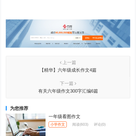
上一篇
【精华】六年级成长作文4篇
下一篇
有关六年级作文300字汇编6篇
为您推荐
一年级看图作文
小学作文
阅读
(603)
评论(0)