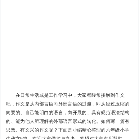
在日常生活或是工作学习中，大家都经常接触到作文
吧，作文是从内部言语向外部言语的过渡，即从经过压缩的
简要的、自己能明白的语言，向开展的、具有规范语法结构
的、能为他人所理解的外部语言形式的转化。如何写一篇有
思想、有文采的作文呢？下面是小编精心整理的六年级小学
生作文5篇，欢迎大家借鉴与参考，希望对大家有所帮助。