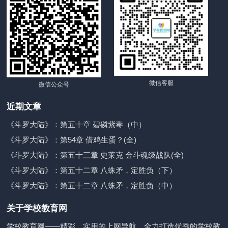
微信客服
微信公众号
近期文章
《斗罗大陆》：第五十章 碧磷紫毒（中）
《斗罗大陆》：第54章 借鸡生蛋？(全)
《斗罗大陆》：第五十三章 史莱克 金斗魂级战队(全)
《斗罗大陆》：第五十二章 八蛛矛，定胜负（下）
《斗罗大陆》：第五十二章 八蛛矛，定胜负（中）
关于学校教育网
学校教育网——精彩、实用的上网导航，全力打造优秀的学校教