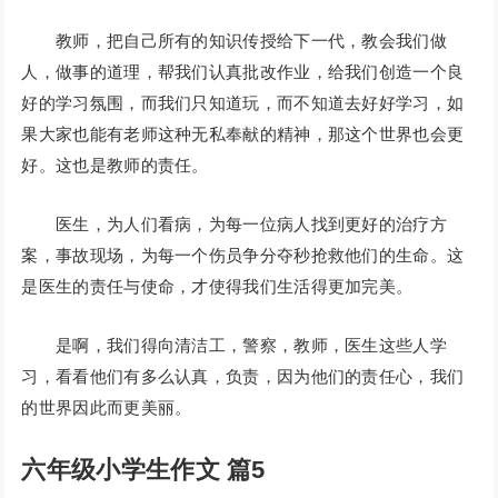
教师，把自己所有的知识传授给下一代，教会我们做
人，做事的道理，帮我们认真批改作业，给我们创造一个良
好的学习氛围，而我们只知道玩，而不知道去好好学习，如
果大家也能有老师这种无私奉献的精神，那这个世界也会更
好。这也是教师的责任。
医生，为人们看病，为每一位病人找到更好的治疗方
案，事故现场，为每一个伤员争分夺秒抢救他们的生命。这
是医生的责任与使命，才使得我们生活得更加完美。
是啊，我们得向清洁工，警察，教师，医生这些人学
习，看看他们有多么认真，负责，因为他们的责任心，我们
的世界因此而更美丽。
六年级小学生作文 篇5