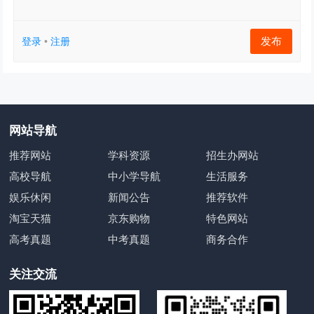
发布
登录
•
注册
网站导航
推荐网站
学科资源
招生办网站
高校导航
中小学导航
生活服务
娱乐休闲
新闻公告
推荐软件
淘宝天猫
京东购物
特色网站
高考真题
中考真题
商务合作
关注交流