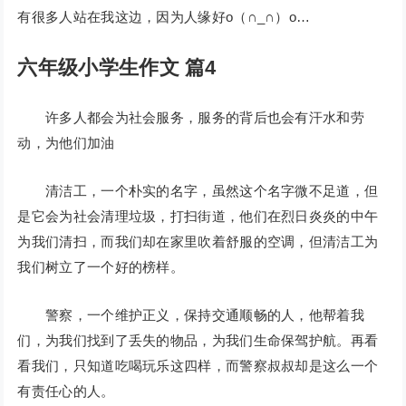
有很多人站在我这边，因为人缘好o（∩_∩）o…
六年级小学生作文 篇4
许多人都会为社会服务，服务的背后也会有汗水和劳
动，为他们加油
清洁工，一个朴实的名字，虽然这个名字微不足道，但
是它会为社会清理垃圾，打扫街道，他们在烈日炎炎的中午
为我们清扫，而我们却在家里吹着舒服的空调，但清洁工为
我们树立了一个好的榜样。
警察，一个维护正义，保持交通顺畅的人，他帮着我
们，为我们找到了丢失的物品，为我们生命保驾护航。再看
看我们，只知道吃喝玩乐这四样，而警察叔叔却是这么一个
有责任心的人。