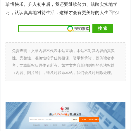
珍惜快乐。升入初中后，我还要继续努力、踏踏实实地学
习，认认真真地对待生活，这样才会有更美好的人生回忆!
免责声明：文章内容不代表本站立场，本站不对其内容的真实
性、完整性、准确性给予任何担保、暗示和承诺，仅供读者参
考，文章版权归原作者所有。如本文内容影响到您的合法权益
（内容、图片等），请及时联系本站，我们会及时删除处理。