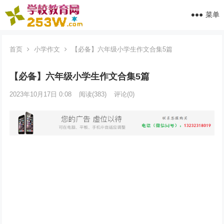
菜单
首页
小学作文
【必备】六年级小学生作文合集5篇
【必备】六年级小学生作文合集5篇
2023年10月17日 0:08
阅读
(383)
评论(0)