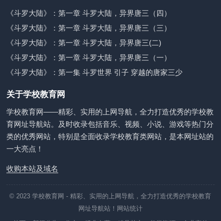
《斗罗大陆》：第一章 斗罗大陆，异界唐三（四）
《斗罗大陆》：第一章 斗罗大陆，异界唐三（三）
《斗罗大陆》：第一章 斗罗大陆，异界唐三(二)
《斗罗大陆》：第一章 斗罗大陆，异界唐三（一）
《斗罗大陆》：第一集 斗罗世界 引子 穿越的唐家三少
关于学校教育网
学校教育网——精彩、实用的上网导航，全力打造优秀的学校教
育网址导航站。及时收录包括音乐、视频、小说、游戏等热门分
类的优秀网站，特别是全面收录学校教育类网站，是本网址站的
一大亮点！
收购本站及域名
© 2023
学校教育网
- 精彩、实用的上网导航，全力打造优秀的学校教育
网址导航站！
网站统计