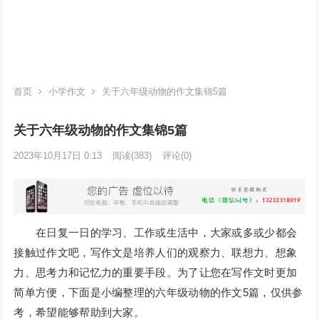
首页
小学作文
关于六年级动物的作文集锦5篇
关于六年级动物的作文集锦5篇
2023年10月17日 0:13
阅读
(383)
评论(0)
在日复一日的学习、工作或生活中，大家或多或少都会
接触过作文吧，写作文是培养人们的观察力、联想力、想象
力、思考力和记忆力的重要手段。为了让您在写作文时更加
简单方便，下面是小编整理的六年级动物的作文5篇，仅供参
考，希望能够帮助到大家。