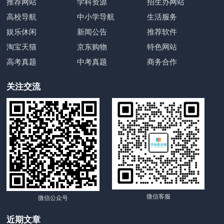
推荐网站
学科资源
招生办网站
高校导航
中小学导航
生活服务
娱乐休闲
新闻公告
推荐软件
淘宝天猫
京东购物
特色网站
高考真题
中考真题
商务合作
关注交流
微信客服
微信公众号
近期文章