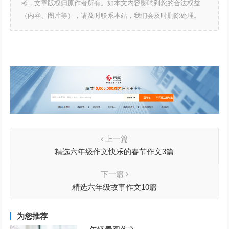
考，文章版权归原作者所有。如本文内容影响到您的合法权益
（内容、图片等），请及时联系本站，我们会及时删除处理。
上一篇
精选六年级作文快乐的春节作文3篇
下一篇
精选六年级故事作文10篇
为您推荐