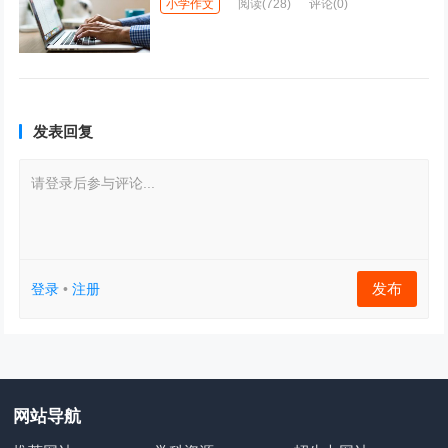
小学作文
阅读
(728)
评论(0)
发表回复
请登录后参与评论...
发布
登录
•
注册
网站导航