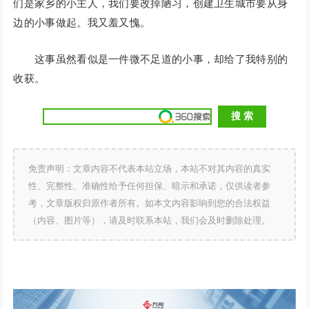
们是家乡的小主人，我们要改掉陋习，创建卫生城市要从身
边的小事做起。我又羞又愧。
这事虽然看似是一件微不足道的小事，却给了我特别的
收获。
免责声明：文章内容不代表本站立场，本站不对其内容的真实
性、完整性、准确性给予任何担保、暗示和承诺，仅供读者参
考，文章版权归原作者所有。如本文内容影响到您的合法权益
（内容、图片等），请及时联系本站，我们会及时删除处理。