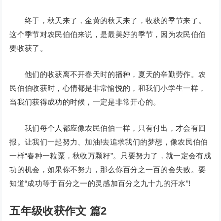
终于，秋天来了，金黄的秋天来了，收获的季节来了。
这个季节对农民伯伯来说，是最美好的季节，因为农民伯伯
要收获了。
他们的收获离不开春天时的播种，夏天的辛勤劳作。农
民伯伯收获时，心情都是非常愉悦的，和我们小学生一样，
当我们获得成功的时候，一定是非常开心的。
我们每个人都应像农民伯伯一样，只有付出，才会有回
报。让我们一起努力、加油!去追求我们的梦想，像农民伯伯
一样“春种一粒粟，秋收万颗籽”。只要努力了，就一定会有成
功的机会，如果你不努力，那么你百分之一百的会失败。要
知道“成功等于百分之一的灵感加百分之九十九的汗水”!
五年级收获作文 篇2