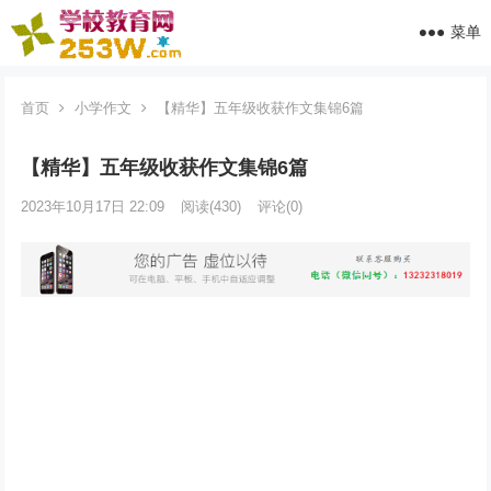
菜单
首页
小学作文
【精华】五年级收获作文集锦6篇
【精华】五年级收获作文集锦6篇
2023年10月17日 22:09
阅读
(430)
评论(0)