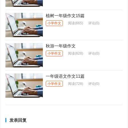
植树一年级作文15篇
小学作文
阅读
(665)
评论(0)
秋游一年级作文
小学作文
阅读
(628)
评论(0)
一年级语文作文11篇
小学作文
阅读
(728)
评论(0)
发表回复