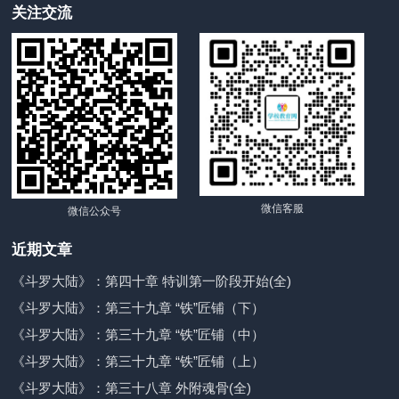
关注交流
微信客服
微信公众号
近期文章
《斗罗大陆》：第四十章 特训第一阶段开始(全)
《斗罗大陆》：第三十九章 “铁”匠铺（下）
《斗罗大陆》：第三十九章 “铁”匠铺（中）
《斗罗大陆》：第三十九章 “铁”匠铺（上）
《斗罗大陆》：第三十八章 外附魂骨(全)