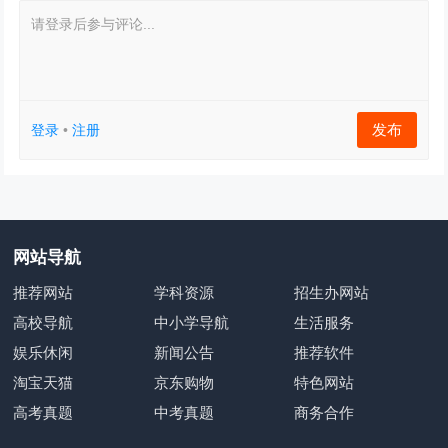
请登录后参与评论...
发布
登录
•
注册
网站导航
推荐网站
学科资源
招生办网站
高校导航
中小学导航
生活服务
娱乐休闲
新闻公告
推荐软件
淘宝天猫
京东购物
特色网站
高考真题
中考真题
商务合作