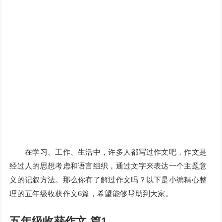
在学习、工作、生活中，许多人都写过作文吧，作文是
经过人的思想考虑和语言组织，通过文字来表达一个主题意
义的记叙方法。那么你有了解过作文吗？以下是小编精心整
理的五年级收获作文6篇，希望能够帮助到大家。
五年级收获作文 篇1