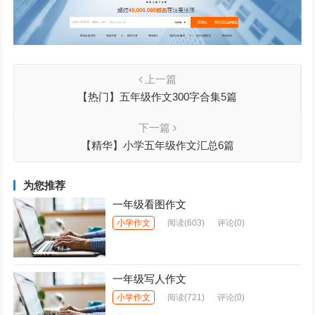
上一篇
【热门】五年级作文300字合集5篇
下一篇
【精华】小学五年级作文汇总6篇
为您推荐
一年级看图作文
小学作文
阅读
(603)
评论(0)
一年级写人作文
小学作文
阅读
(721)
评论(0)