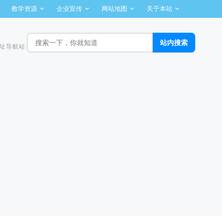
教学资源
企业宣传
网站地图
关于本站
址导航站