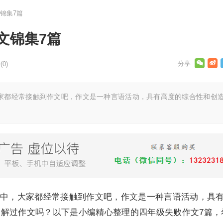
锦集7篇
文锦集7篇
0)
都经常接触到作文吧，作文是一种言语活动，具有高度的综合性和创
，大家都经常接触到作文吧，作文是一种言语活动，具
解过作文吗？以下是小编精心整理的四年级失败作文7篇，