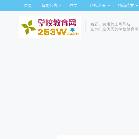
首页
新闻公告
作文
经典名著
精品范文
精彩、实用的上网导航
全力打造优秀的学校教育网