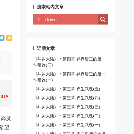
搜索站内文章
近期文章
造
《斗罗大陆》：第四章 异界唐三的第一
件暗器(二)
《斗罗大陆》：第四章 异界唐三的第一
件暗器(一)
《斗罗大陆》：第三章 双生武魂(五)
《斗罗大陆》：第三章 双生武魂(四)
《斗罗大陆》：第三章 双生武魂(三)
《斗罗大陆》：第三章 双生武魂(二)
有高度
《斗罗大陆》：第三章 双生武魂(一)
希望
《斗罗大陆》：第二章 废武魂与先天满