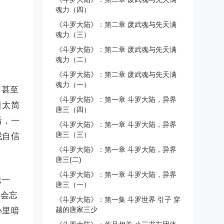
魂力（四）
《斗罗大陆》：第二章 废武魂与先天满
魂力（三）
《斗罗大陆》：第二章 废武魂与先天满
魂力（二）
《斗罗大陆》：第二章 废武魂与先天满
魂力（一）
，甚至
《斗罗大陆》：第一章 斗罗大陆，异界
目太简
唐三（四）
后，一
《斗罗大陆》：第一章 斗罗大陆，异界
唐三（三）
我自信
《斗罗大陆》：第一章 斗罗大陆，异界
唐三(二)
《斗罗大陆》：第一章 斗罗大陆，异界
我一
唐三（一）
不会忘
《斗罗大陆》：第一集 斗罗世界 引子 穿
越的唐家三少
心里暗