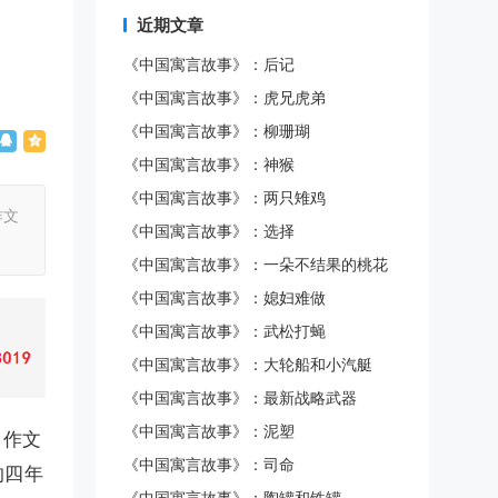
近期文章
《中国寓言故事》：后记
《中国寓言故事》：虎兄虎弟
《中国寓言故事》：柳珊瑚
《中国寓言故事》：神猴
《中国寓言故事》：两只雉鸡
作文
《中国寓言故事》：选择
《中国寓言故事》：一朵不结果的桃花
《中国寓言故事》：媳妇难做
《中国寓言故事》：武松打蝇
《中国寓言故事》：大轮船和小汽艇
《中国寓言故事》：最新战略武器
《中国寓言故事》：泥塑
，作文
《中国寓言故事》：司命
的四年