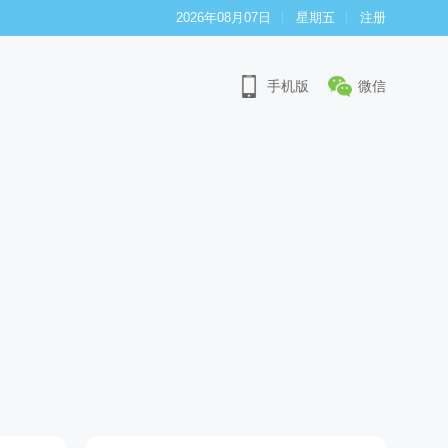
2026年08月07日
星期五
注册
手机版
微信