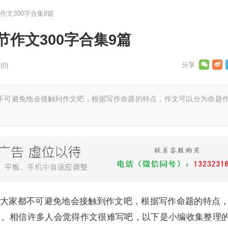
文300字合集9篇
作文300字合集9篇
0)
可避免地会接触到作文吧，根据写作命题的特点，作文可以分为命题
家都不可避免地会接触到作文吧，根据写作命题的特点
文。相信许多人会觉得作文很难写吧，以下是小编收集整理