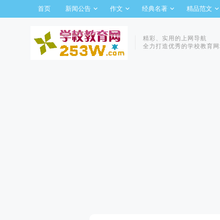
首页
新闻公告
作文
经典名著
精品范文
精彩、实用的上网导航
全力打造优秀的学校教育网