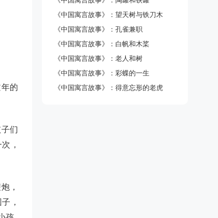
《中国寓言故事》：陶罐和铁罐
《中国寓言故事》：望天树与铁刀木
《中国寓言故事》：孔雀兼职
《中国寓言故事》：白帆和木桨
《中国寓言故事》：老人和树
《中国寓言故事》：彩蝶的一生
过年的
《中国寓言故事》：得意忘形的老虎
孩子们
一次，
鞭炮，
圆子，
小孩