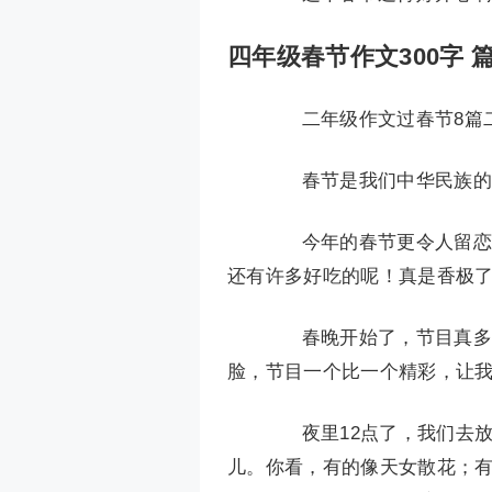
四年级春节作文300字 篇
二年级作文过春节8篇二
春节是我们中华民族的传
今年的春节更令人留恋。
还有许多好吃的呢！真是香极了，
春晚开始了，节目真多呀
脸，节目一个比一个精彩，让
夜里12点了，我们去放
儿。你看，有的像天女散花；