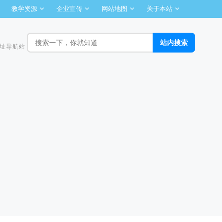
教学资源
企业宣传
网站地图
关于本站
址导航站