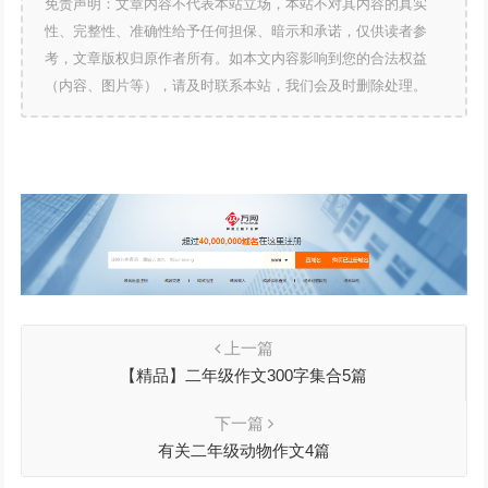
免责声明：文章内容不代表本站立场，本站不对其内容的真实
性、完整性、准确性给予任何担保、暗示和承诺，仅供读者参
考，文章版权归原作者所有。如本文内容影响到您的合法权益
（内容、图片等），请及时联系本站，我们会及时删除处理。
上一篇
【精品】二年级作文300字集合5篇
下一篇
有关二年级动物作文4篇