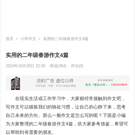
首页
小学作文
实用的二年级春游作文4篇
实用的二年级春游作文4篇
2023年10月20日 22:00
阅读
(364)
评论(0)
在现实生活或工作学习中，大家都经常接触到作文吧，
写作文可以锻炼我们的独处习惯，让自己的心静下来，思考
自己未来的方向。那么一般作文是怎么写的呢？下面是小编
为大家整理的二年级春游作文4篇，供大家参考借鉴，希望可
以帮助到有需要的朋友。