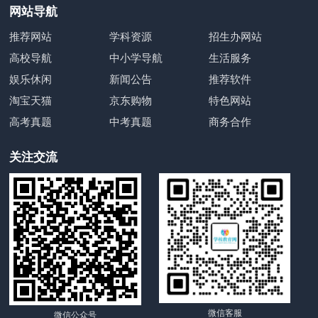
网站导航
推荐网站
学科资源
招生办网站
高校导航
中小学导航
生活服务
娱乐休闲
新闻公告
推荐软件
淘宝天猫
京东购物
特色网站
高考真题
中考真题
商务合作
关注交流
微信客服
微信公众号