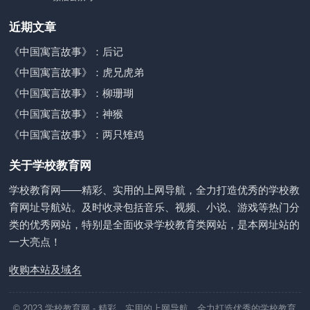
近期文章
《中国寓言故事》：后记
《中国寓言故事》：虎兄虎弟
《中国寓言故事》：柳珊瑚
《中国寓言故事》：神猴
《中国寓言故事》：两只雉鸡
关于学校教育网
学校教育网——精彩、实用的上网导航，全力打造优秀的学校教
育网址导航站。及时收录包括音乐、视频、小说、游戏等热门分
类的优秀网站，特别是全面收录学校教育类网站，是本网址站的
一大亮点！
收购本站及域名
© 2023
学校教育网
- 精彩、实用的上网导航，全力打造优秀的学校教育