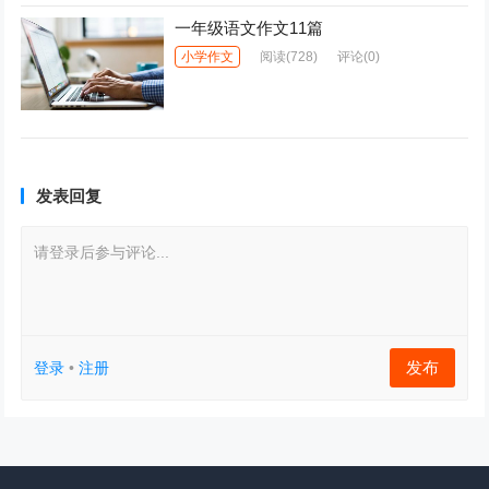
一年级语文作文11篇
小学作文
阅读
(728)
评论(0)
发表回复
请登录后参与评论...
发布
登录
•
注册