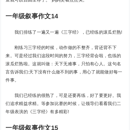
一年级叙事作文14
我们排练了一遍又一遍《三字经》，已经练的滚瓜烂熟!
刚练习三字经的时候，动作做的不整齐，背还背不下
来。可是经过我们这段时间的努力，三字经背会啦，也练的
滚瓜烂熟啦。这就叫做：天下无难事，只怕有心人。这句名
言告诉我们:天下没有什么做不到的事，用心了就能做好每一
件事。
我们已经练的很熟了，可是还要再练，好了要更好。我
们追求精益求精。等参加比赛的时候，让领导们看看我们二
年级表演的《三字经》有多精彩!
一年级叙事作文15