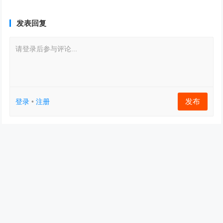
发表回复
请登录后参与评论...
发布
登录
•
注册