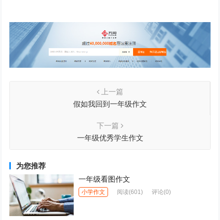
上一篇
假如我回到一年级作文
下一篇
一年级优秀学生作文
为您推荐
一年级看图作文
小学作文
阅读
(601)
评论(0)