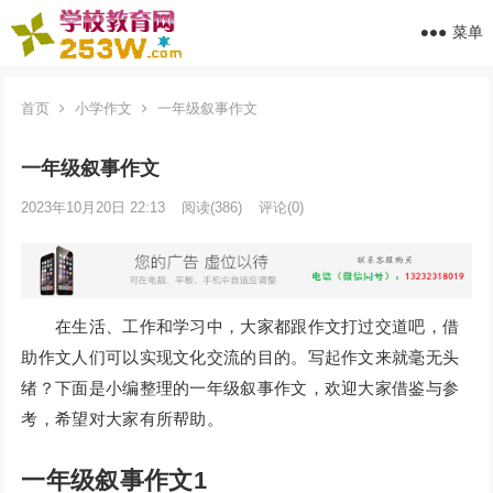
菜单
首页
小学作文
一年级叙事作文
一年级叙事作文
2023年10月20日 22:13
阅读
(386)
评论(0)
在生活、工作和学习中，大家都跟作文打过交道吧，借
助作文人们可以实现文化交流的目的。写起作文来就毫无头
绪？下面是小编整理的一年级叙事作文，欢迎大家借鉴与参
考，希望对大家有所帮助。
一年级叙事作文1