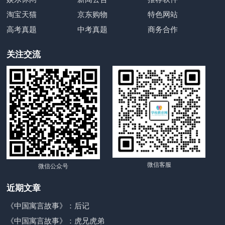
淘宝天猫
京东购物
特色网站
高考真题
中考真题
商务合作
关注交流
微信客服
微信公众号
近期文章
《中国寓言故事》：后记
《中国寓言故事》：虎兄虎弟