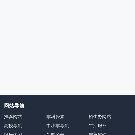
网站导航
推荐网站
学科资源
招生办网站
高校导航
中小学导航
生活服务
娱乐休闲
新闻公告
推荐软件