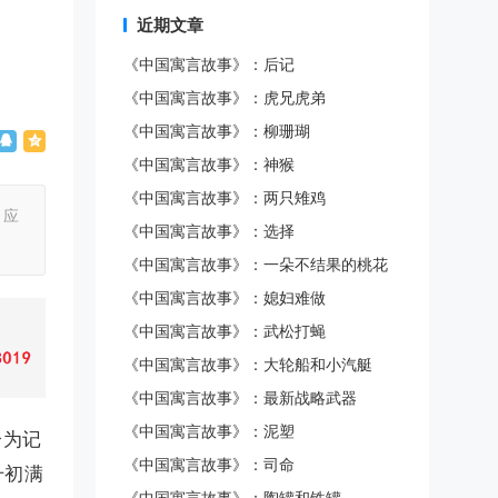
近期文章
《中国寓言故事》：后记
《中国寓言故事》：虎兄虎弟
《中国寓言故事》：柳珊瑚
《中国寓言故事》：神猴
《中国寓言故事》：两只雉鸡
、应
《中国寓言故事》：选择
《中国寓言故事》：一朵不结果的桃花
《中国寓言故事》：媳妇难做
《中国寓言故事》：武松打蝇
《中国寓言故事》：大轮船和小汽艇
《中国寓言故事》：最新战略武器
《中国寓言故事》：泥塑
分为记
《中国寓言故事》：司命
升初满