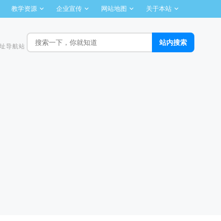
教学资源
企业宣传
网站地图
关于本站
址导航站