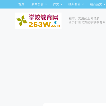
首页
新闻公告
作文
经典名著
精品范文
精彩、实用的上网导航
全力打造优秀的学校教育网