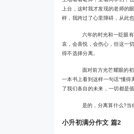
上台，这时我才发现的老师的
样，我跨过了心里障碍，从此
六年的时光和一眨眼有什
哀，会喜悦，会伤心，但这一
得不选择分离。
面对前方光芒耀眼的初中
一本书上看到这样一句话“懂得
了我们各自的未来，一切都是
是的，分离算什么?当你
小升初满分作文 篇2