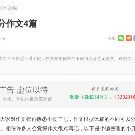
分作文4篇
分作文4篇
0)
文都再熟悉不过了吧，作文根据体裁的不同可以分为记叙文、说明文
家对作文都再熟悉不过了吧，作文根据体裁的不同可以
文。相信许多人会觉得作文很难写吧，以下是小编整理的小