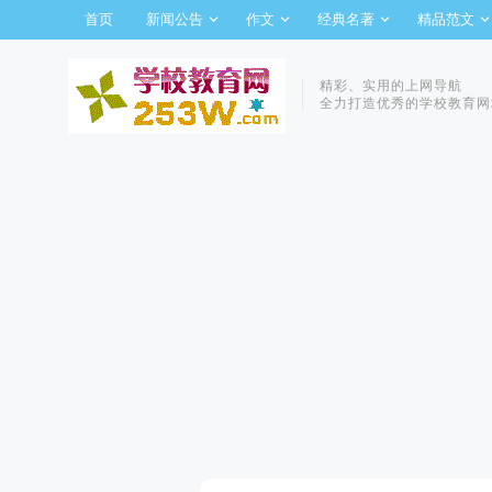
首页
新闻公告
作文
经典名著
精品范文
精彩、实用的上网导航
全力打造优秀的学校教育网