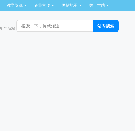
教学资源
企业宣传
网站地图
关于本站
址导航站