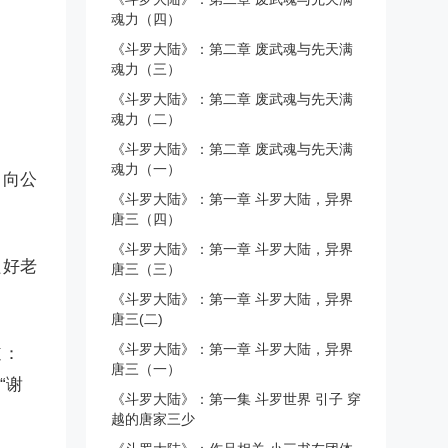
魂力（四）
《斗罗大陆》：第二章 废武魂与先天满
魂力（三）
《斗罗大陆》：第二章 废武魂与先天满
魂力（二）
《斗罗大陆》：第二章 废武魂与先天满
魂力（一）
，向公
《斗罗大陆》：第一章 斗罗大陆，异界
唐三（四）
《斗罗大陆》：第一章 斗罗大陆，异界
只好老
唐三（三）
《斗罗大陆》：第一章 斗罗大陆，异界
唐三(二)
《斗罗大陆》：第一章 斗罗大陆，异界
道：
唐三（一）
“谢
《斗罗大陆》：第一集 斗罗世界 引子 穿
越的唐家三少