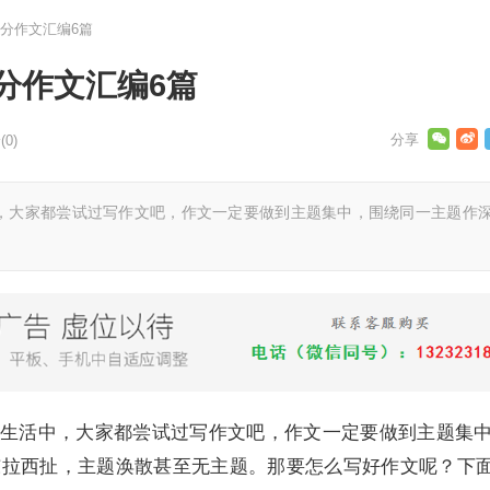
分作文汇编6篇
分作文汇编6篇
0)
大家都尝试过写作文吧，作文一定要做到主题集中，围绕同一主题作
活中，大家都尝试过写作文吧，作文一定要做到主题集
东拉西扯，主题涣散甚至无主题。那要怎么写好作文呢？下