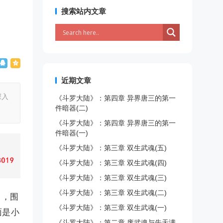
搜索站内文章
近期文章
深入
《斗罗大陆》：第四章 异界唐三的第一
件暗器(二)
《斗罗大陆》：第四章 异界唐三的第一
件暗器(一)
《斗罗大陆》：第三章 双生武魂(五)
《斗罗大陆》：第三章 双生武魂(四)
《斗罗大陆》：第三章 双生武魂(三)
《斗罗大陆》：第三章 双生武魂(二)
中，围
《斗罗大陆》：第三章 双生武魂(一)
面是小
《斗罗大陆》：第二章 废武魂与先天满