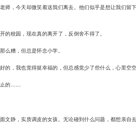
师，今天却微笑着送我们离去。他们似乎是想让我们留
的校园，现在真的离开了，反倒舍不得了。
么糟，但总是怀念小学。
的，我也觉得挺幸福的，但总感觉少了些什么，心里空
止的……
文静，实质调皮的女孩。无论碰到什么问题，都想亲自