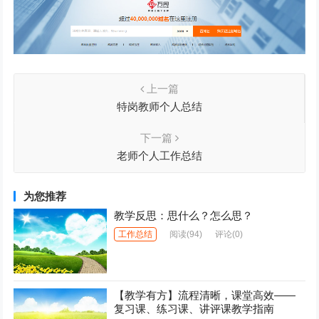
上一篇
特岗教师个人总结
下一篇
老师个人工作总结
为您推荐
教学反思：思什么？怎么思？
工作总结
阅读
(94)
评论(0)
【教学有方】流程清晰，课堂高效——
复习课、练习课、讲评课教学指南