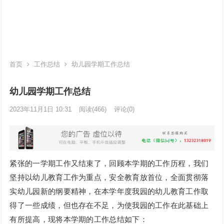
首页
工作总结
幼儿园学期工作总结
幼儿园学期工作总结
2023年11月1日 10:31
阅读
(466)
评论(0)
紧张的一学期工作又结束了，回顾本学期的工作历程，我们
坚持以幼儿教育工作为重点，安全教育放首位，全面贯彻落
实幼儿园新的纲要精神，在本学年度我园的幼儿教育工作取
得了一些成绩，但也存在不足，为使我园的工作在此基础上
有所提高，现将本学期的工作总结如下：