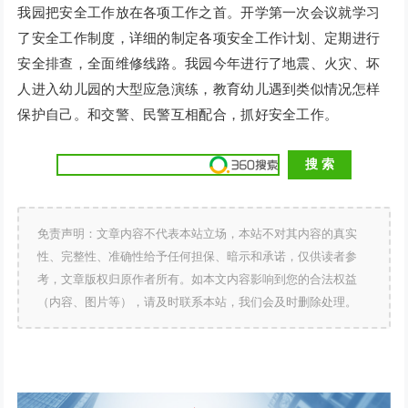
我园把安全工作放在各项工作之首。开学第一次会议就学习
了安全工作制度，详细的制定各项安全工作计划、定期进行
安全排查，全面维修线路。我园今年进行了地震、火灾、坏
人进入幼儿园的大型应急演练，教育幼儿遇到类似情况怎样
保护自己。和交警、民警互相配合，抓好安全工作。
免责声明：文章内容不代表本站立场，本站不对其内容的真实
性、完整性、准确性给予任何担保、暗示和承诺，仅供读者参
考，文章版权归原作者所有。如本文内容影响到您的合法权益
（内容、图片等），请及时联系本站，我们会及时删除处理。