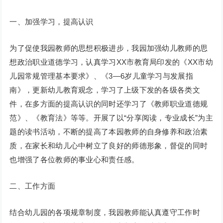
一、加强学习，提高认识
为了促使我园教师的思想积极进步，我园加强幼儿教师的思
想政治职业道德学习，认真学习XX市教育局印发的《XX市幼
儿园常规管理基本要求》、《3—6岁儿童学习与发展指
南》，更新幼儿教育观念，学习了上级下发的各级各类文
件，在多方面的提高认识的同时还学习了《教师职业道德规
范》、《教育法》等等。开展了以“分享阅读，专业成长”为主
题的读书活动，不断的提高了本园教师的自身修养和政治素
质，在家长和幼儿心中树立了良好的师德形象，督促的同时
也增强了各位教师的事业心和责任感。
二、工作方面
结合幼儿园的各项规章制度，我园教师能认真遵守工作时