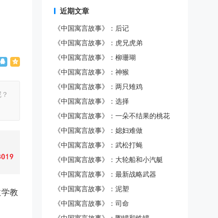
近期文章
《中国寓言故事》：后记
《中国寓言故事》：虎兄虎弟
《中国寓言故事》：柳珊瑚
《中国寓言故事》：神猴
《中国寓言故事》：两只雉鸡
呢？
《中国寓言故事》：选择
《中国寓言故事》：一朵不结果的桃花
《中国寓言故事》：媳妇难做
《中国寓言故事》：武松打蝇
《中国寓言故事》：大轮船和小汽艇
《中国寓言故事》：最新战略武器
《中国寓言故事》：泥塑
数学教
《中国寓言故事》：司命