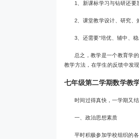
1、新课标学习与钻研还要
2、课堂教学设计、研究、
3、还需要“培优、辅中、稳
总之，教学是一个教育学的
教学方法，在学生的反馈中发
七年级第二学期数学教学
时间过得真快，一学期又结
一、政治思想素质
平时积极参加学校组织的各