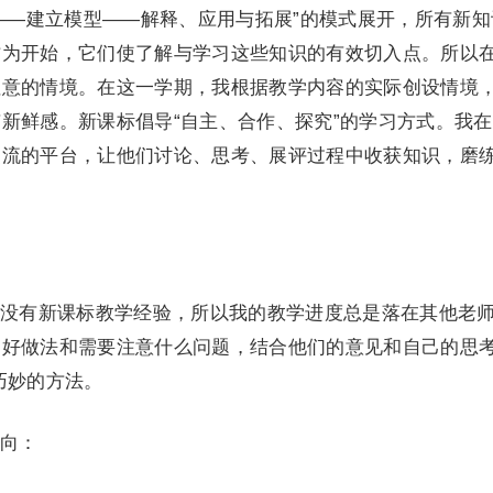
——建立模型——解释、应用与拓展”的模式展开，所有新知
作为开始，它们使了解与学习这些知识的有效切入点。所以
注意的情境。在这一学期，我根据教学内容的实际创设情境
新鲜感。新课标倡导“自主、合作、探究”的学习方式。我
交流的平台，让他们讨论、思考、展评过程中收获知识，磨
没有新课标教学经验，所以我的教学进度总是落在其他老
的好做法和需要注意什么问题，结合他们的意见和自己的思
巧妙的方法。
向：