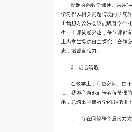
新课标的数学课通常采用“
学习都以相关问题情境的研究
上我想方设法创设能吸引学生
生一上课就感兴趣，每节课都有
上为学生提供自主探究、合作
志，增强自信力。
3、虚心请教。
在教学上，有疑必问。由于
后。我虚心向他们请教每节课
果，总结出每课教学的.经验和
二、存在问题和今后努力方