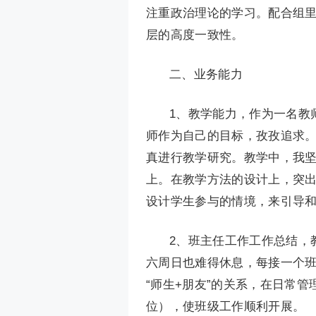
注重政治理论的学习。配合组
层的高度一致性。
二、业务能力
1、教学能力，作为一名教
师作为自己的目标，孜孜追求
真进行教学研究。教学中，我坚
上。在教学方法的设计上，突
设计学生参与的情境，来引导
2、班主任工作工作总结，
六周日也难得休息，每接一个
“师生+朋友”的关系，在日常
位），使班级工作顺利开展。