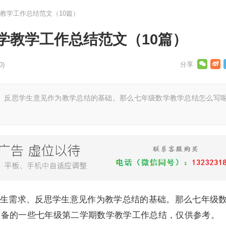
教学工作总结范文（10篇）
学教学工作总结范文（10篇）
0)
、反思学生意见作为教学总结的基础。那么七年级数学教学总结怎么写
生需求、反思学生意见作为教学总结的基础。那么七年级
准备的一些七年级第二学期数学教学工作总结，仅供参考。