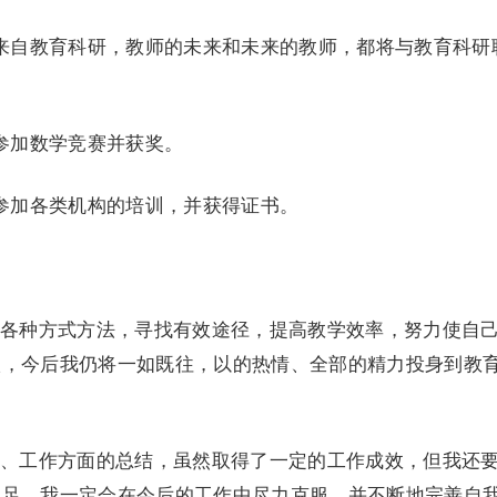
来自教育科研，教师的未来和未来的教师，都将与教育科研
参加数学竞赛并获奖。
参加各类机构的培训，并获得证书。
各种方式方法，寻找有效途径，提高教学效率，努力使自
级，今后我仍将一如既往，以的热情、全部的精力投身到教
、工作方面的总结，虽然取得了一定的工作成效，但我还
不足，我一定会在今后的工作中尽力克服，并不断地完善自