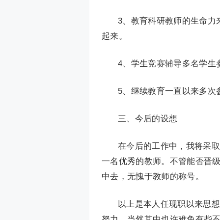
3、教育科研教师的生命力
起来。
4、学生竞赛辅导多名学生
5、继续教育一直以来多次
三、今后的设想
在今后的工作中，我将采取
一名优秀的教师。不管能否晋
中去，无愧于教师的称号。
以上是本人任现职以来思想
努力，当然其中也许难免有些