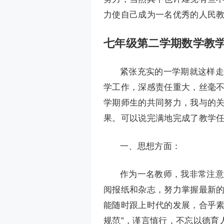
力使自己成为一名优秀的人民
七年级第二学期数学教学
紧张充实的一学期就这样走
学工作，深感责任重大，丝毫
学期师生的共同努力，我与的
果。可以说完满地完成了教学
一、思想方面：
作为一名教师，我非常注意
阅报纸和杂志，努力掌握最新
能随时跟上时代的发展，合乎素
规范”，谨言慎行，不忘以德育