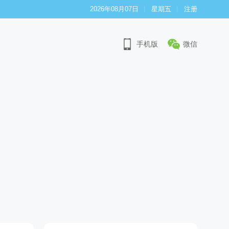
2026年08月07日
星期五
注册
手机版
微信