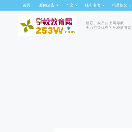
首页
新闻公告
作文
经典名著
精品范文
精彩、实用的上网导航
全力打造优秀的学校教育网