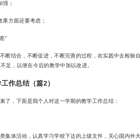
加强；
效果方面还要考虑；
差”
不断结合，不断促进，不断完善的过程，在实践中去检验
现不足，以便在今后的教学中加以改进。
工作总结（篇2）
束了，下面是我个人对这一学期的教学工作总结：
类集体活动，认真学习学校下达的上级文件，关心国内外