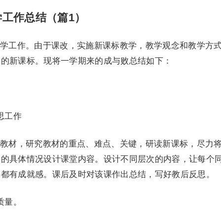
工作总结（篇1）
学工作。由于课改，实施新课标教学，教学观念和教学方
应的新课标。现将一学期来的成与败总结如下：
思工作
教材，研究教材的重点、难点、关键，研读新课标，尽力
学的具体情况设计课堂内容。设计不同层次的内容，让每个
学都有成就感。课后及时对该课作出总结，写好教后反思。
质量。