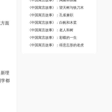
《中国寓言故事》：陶罐和铁罐
《中国寓言故事》：望天树与铁刀木
《中国寓言故事》：孔雀兼职
《中国寓言故事》：白帆和木桨
式方面
《中国寓言故事》：老人和树
《中国寓言故事》：彩蝶的一生
《中国寓言故事》：得意忘形的老虎
将新理
同学都