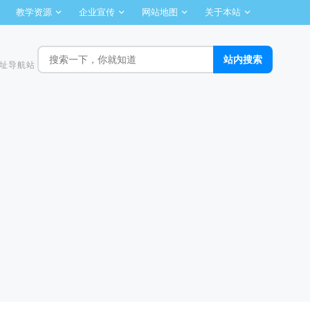
教学资源
企业宣传
网站地图
关于本站
址导航站