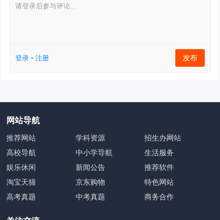
请登录后参与评论...
发布
登录
•
注册
网站导航
推荐网站
学科资源
招生办网站
高校导航
中小学导航
生活服务
娱乐休闲
新闻公告
推荐软件
淘宝天猫
京东购物
特色网站
高考真题
中考真题
商务合作