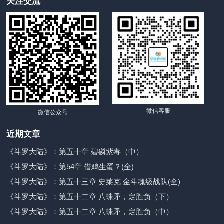
关注交流
微信客服
微信公众号
近期文章
《斗罗大陆》：第五十章 碧磷紫毒（中）
《斗罗大陆》：第54章 借鸡生蛋？(全)
《斗罗大陆》：第五十三章 史莱克 金斗魂级战队(全)
《斗罗大陆》：第五十二章 八蛛矛，定胜负（下）
《斗罗大陆》：第五十二章 八蛛矛，定胜负（中）