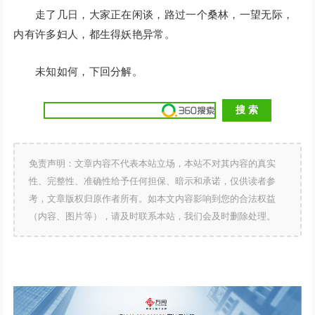
走了几日，大家正在闲谈，路过一个桑林，一望无际，
内有许多妇人，都生得妖艳异常。
未知如何，下回分解。
免责声明：文章内容不代表本站立场，本站不对其内容的真实
性、完整性、准确性给予任何担保、暗示和承诺，仅供读者参
考，文章版权归原作者所有。如本文内容影响到您的合法权益
（内容、图片等），请及时联系本站，我们会及时删除处理。