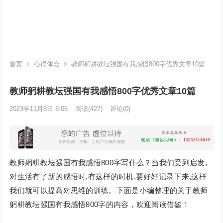
首页
心得体会
教师躬耕教坛强国有我感悟800字优秀文章10篇
教师躬耕教坛强国有我感悟800字优秀文章10篇
2023年11月8日 8:06
阅读
(427)
评论(0)
教师躬耕教坛强国有我感悟800字写什么？当我们受到启发,
对生活有了新的感悟时,有这样的时机,要好好记录下来,这样
我们就可以提高对思维的训练。下面是小编整理的关于教师
躬耕教坛强国有我感悟800字的内容，欢迎阅读借鉴！