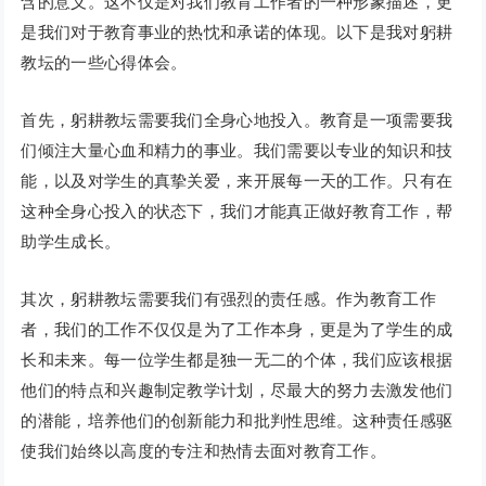
含的意义。这不仅是对我们教育工作者的一种形象描述，更
是我们对于教育事业的热忱和承诺的体现。以下是我对躬耕
教坛的一些心得体会。
首先，躬耕教坛需要我们全身心地投入。教育是一项需要我
们倾注大量心血和精力的事业。我们需要以专业的知识和技
能，以及对学生的真挚关爱，来开展每一天的工作。只有在
这种全身心投入的状态下，我们才能真正做好教育工作，帮
助学生成长。
其次，躬耕教坛需要我们有强烈的责任感。作为教育工作
者，我们的工作不仅仅是为了工作本身，更是为了学生的成
长和未来。每一位学生都是独一无二的个体，我们应该根据
他们的特点和兴趣制定教学计划，尽最大的努力去激发他们
的潜能，培养他们的创新能力和批判性思维。这种责任感驱
使我们始终以高度的专注和热情去面对教育工作。