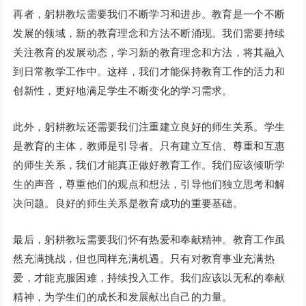
再者，躬耕教坛需要我们不断学习和进步。教育是一个不断
发展的领域，新的教育理念和方法不断涌现。我们需要持续
关注教育的发展动态，学习新的教育理念和方法，将其融入
到日常教学工作中。这样，我们才能保持教育工作的活力和
创新性，更好地满足学生不断变化的学习需求。
此外，躬耕教坛还需要我们注重建立良好的师生关系。学生
是教育的主体，教师是引导者。只有建立互信、尊重和互惠
的师生关系，我们才能真正做好教育工作。我们应该倾听学
生的声音，尊重他们的观点和想法，引导他们独立思考和解
决问题。良好的师生关系是教育成功的重要基础。
最后，躬耕教坛需要我们怀有热爱和奉献精神。教育工作虽
然充满挑战，但也同样充满机遇。只有对教育事业充满热
爱，才能克服困难，持续投入工作。我们应该以无私的奉献
精神，为学生们的成长和发展献出自己的力量。