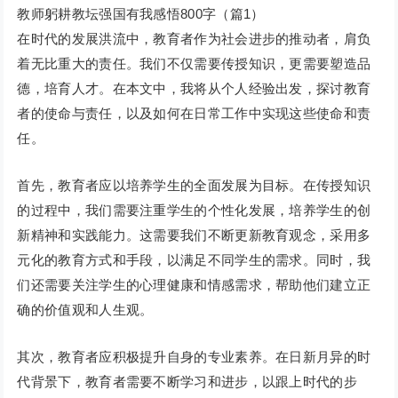
教师躬耕教坛强国有我感悟800字（篇1）
在时代的发展洪流中，教育者作为社会进步的推动者，肩负
着无比重大的责任。我们不仅需要传授知识，更需要塑造品
德，培育人才。在本文中，我将从个人经验出发，探讨教育
者的使命与责任，以及如何在日常工作中实现这些使命和责
任。
首先，教育者应以培养学生的全面发展为目标。在传授知识
的过程中，我们需要注重学生的个性化发展，培养学生的创
新精神和实践能力。这需要我们不断更新教育观念，采用多
元化的教育方式和手段，以满足不同学生的需求。同时，我
们还需要关注学生的心理健康和情感需求，帮助他们建立正
确的价值观和人生观。
其次，教育者应积极提升自身的专业素养。在日新月异的时
代背景下，教育者需要不断学习和进步，以跟上时代的步