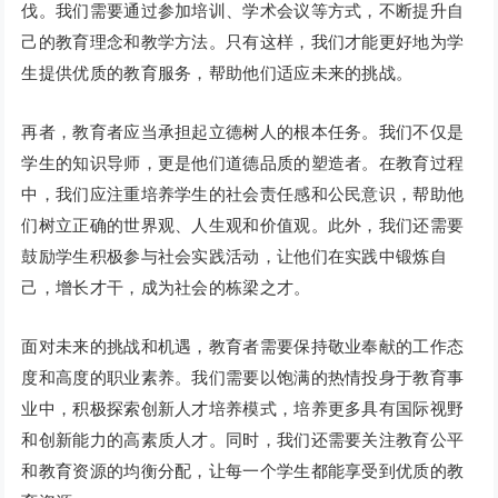
伐。我们需要通过参加培训、学术会议等方式，不断提升自
己的教育理念和教学方法。只有这样，我们才能更好地为学
生提供优质的教育服务，帮助他们适应未来的挑战。
再者，教育者应当承担起立德树人的根本任务。我们不仅是
学生的知识导师，更是他们道德品质的塑造者。在教育过程
中，我们应注重培养学生的社会责任感和公民意识，帮助他
们树立正确的世界观、人生观和价值观。此外，我们还需要
鼓励学生积极参与社会实践活动，让他们在实践中锻炼自
己，增长才干，成为社会的栋梁之才。
面对未来的挑战和机遇，教育者需要保持敬业奉献的工作态
度和高度的职业素养。我们需要以饱满的热情投身于教育事
业中，积极探索创新人才培养模式，培养更多具有国际视野
和创新能力的高素质人才。同时，我们还需要关注教育公平
和教育资源的均衡分配，让每一个学生都能享受到优质的教