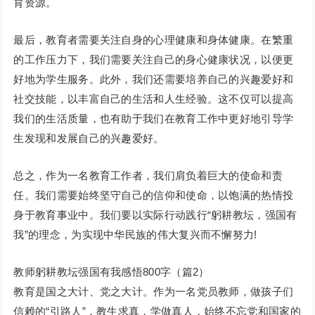
育资源。
最后，教育者需要关注自身的心理健康和身体健康。在繁重
的工作压力下，我们需要关注自己的身心健康状况，以便更
好地为学生服务。此外，我们还需要培养自己的兴趣爱好和
社交技能，以丰富自己的生活和人生经验。这不仅可以提高
我们的生活质量，也有助于我们在教育工作中更好地引导学
生发现和发展自己的兴趣爱好。
总之，作为一名教育工作者，我们肩负着巨大的使命和责
任。我们需要始终坚守自己的信仰和使命，以饱满的热情投
身于教育事业中。我们要以实际行动践行“躬耕教坛，强国有
我”的理念，为实现中华民族的伟大复兴而不懈努力!
教师躬耕教坛强国有我感悟800字（篇2）
教育是国之大计、党之大计。作为一名党员教师，做孩子们
信赖的“引路人”，教生求真，学做真人，始终不忘党和国家的