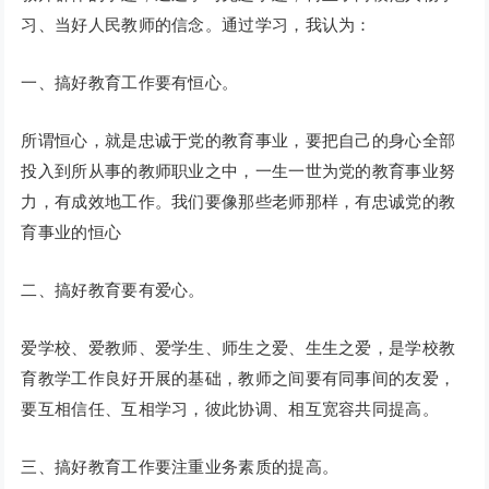
习、当好人民教师的信念。通过学习，我认为：
一、搞好教育工作要有恒心。
所谓恒心，就是忠诚于党的教育事业，要把自己的身心全部
投入到所从事的教师职业之中，一生一世为党的教育事业努
力，有成效地工作。我们要像那些老师那样，有忠诚党的教
育事业的恒心
二、搞好教育要有爱心。
爱学校、爱教师、爱学生、师生之爱、生生之爱，是学校教
育教学工作良好开展的基础，教师之间要有同事间的友爱，
要互相信任、互相学习，彼此协调、相互宽容共同提高。
三、搞好教育工作要注重业务素质的提高。