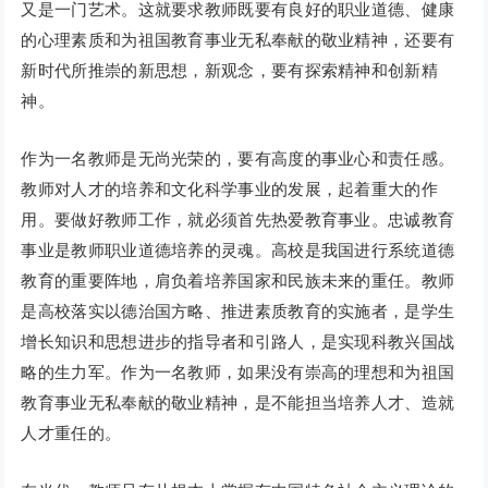
又是一门艺术。这就要求教师既要有良好的职业道德、健康
的心理素质和为祖国教育事业无私奉献的敬业精神，还要有
新时代所推崇的新思想，新观念，要有探索精神和创新精
神。
作为一名教师是无尚光荣的，要有高度的事业心和责任感。
教师对人才的培养和文化科学事业的发展，起着重大的作
用。要做好教师工作，就必须首先热爱教育事业。忠诚教育
事业是教师职业道德培养的灵魂。高校是我国进行系统道德
教育的重要阵地，肩负着培养国家和民族未来的重任。教师
是高校落实以德治国方略、推进素质教育的实施者，是学生
增长知识和思想进步的指导者和引路人，是实现科教兴国战
略的生力军。作为一名教师，如果没有崇高的理想和为祖国
教育事业无私奉献的敬业精神，是不能担当培养人才、造就
人才重任的。