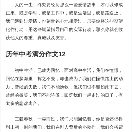
人的一生，终究要经历那么一些爱情故事，才可以修成
正果。或是学时，或是工作中，或是生活里，或是路途上，
我们遇到过爱情，也刻骨铭心地相爱过。只要你将这些期望
化作行动，用这些期望指导自己的实际行动，那么你就会收
获他人的尊重、真诚以及友善。
历年中考满分作文12
初中生活，已成为回忆，面对高中生活，我们在憧憬，
回忆在脑海里，挥之不去，却也成为了我们在憧憬路上的动
力，曾经的失败，我们不能挽救，但我们也不能如此下去，
曾经的微笑，我们不能骄傲，回忆我们一起走过的日子，有
太多的悲欢离合。
三载春秋，一晃而过，我们只能回忆着，你是否还记得
刚上初一时的我们，我们在别人背后的小动作，我们会搭帮