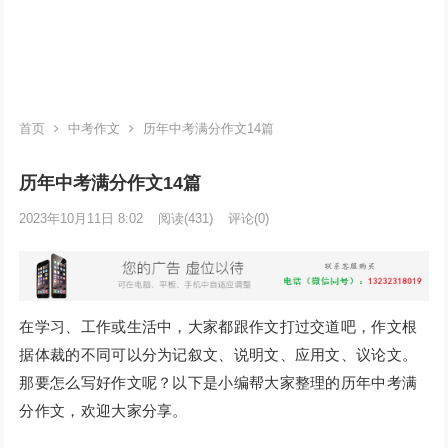
首页
中考作文
历年中考满分作文14篇
历年中考满分作文14篇
2023年10月11日 8:02
阅读
(431)
评论(0)
在学习、工作或生活中，大家都跟作文打过交道吧，作文根
据体裁的不同可以分为记叙文、说明文、应用文、议论文。
那要怎么写好作文呢？以下是小编帮大家整理的历年中考满
分作文，欢迎大家分享。