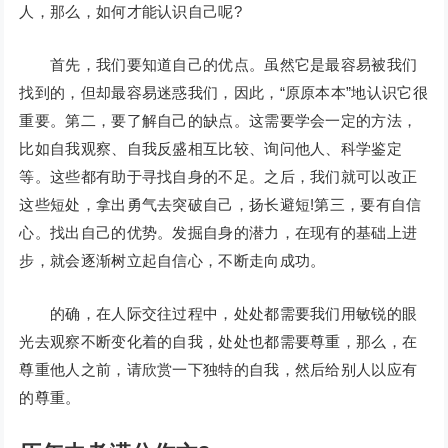
人，那么，如何才能认识自己呢?
首先，我们要知道自己的优点。虽然它是最容易被我们
找到的，但却最容易迷惑我们，因此，“原原本本”地认识它很
重要。第二，要了解自己的缺点。这需要学会一定的方法，
比如自我观察、自我反盛相互比较、询问他人、科学鉴定
等。这些都有助于寻找自身的不足。之后，我们就可以改正
这些短处，拿出勇气去突破自己，扬长避短!第三，要有自信
心。找出自己的优势。发掘自身的潜力，在现有的基础上进
步，就会逐渐树立起自信心，不断走向成功。
的确，在人际交往过程中，处处都需要我们用敏锐的眼
光去观察不断变化着的自我，处处也都需要尊重，那么，在
尊重他人之前，请欣赏一下独特的自我，然后给别人以应有
的尊重。