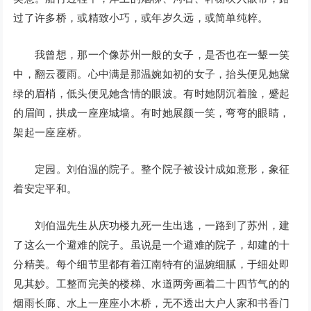
过了许多桥，或精致小巧，或年岁久远，或简单纯粹。
我曾想，那一个像苏州一般的女子，是否也在一颦一笑
中，翻云覆雨。心中满是那温婉如初的女子，抬头便见她黛
绿的眉梢，低头便见她含情的眼波。有时她阴沉着脸，蹙起
的眉间，拱成一座座城墙。有时她展颜一笑，弯弯的眼睛，
架起一座座桥。
定园。刘伯温的院子。整个院子被设计成如意形，象征
着安定平和。
刘伯温先生从庆功楼九死一生出逃，一路到了苏州，建
了这么一个避难的院子。虽说是一个避难的院子，却建的十
分精美。每个细节里都有着江南特有的温婉细腻，于细处即
见其妙。工整而完美的楼梯、水道两旁画着二十四节气的的
烟雨长廊、水上一座座小木桥，无不透出大户人家和书香门