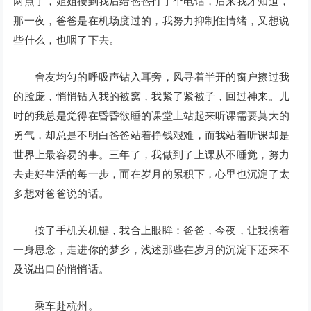
两点了，姐姐接到我后给爸爸打了个电话，后来我才知道，
那一夜，爸爸是在机场度过的，我努力抑制住情绪，又想说
些什么，也咽了下去。
舍友均匀的呼吸声钻入耳旁，风寻着半开的窗户擦过我
的脸庞，悄悄钻入我的被窝，我紧了紧被子，回过神来。儿
时的我总是觉得在昏昏欲睡的课堂上站起来听课需要莫大的
勇气，却总是不明白爸爸站着挣钱艰难，而我站着听课却是
世界上最容易的事。三年了，我做到了上课从不睡觉，努力
去走好生活的每一步，而在岁月的累积下，心里也沉淀了太
多想对爸爸说的话。
按了手机关机键，我合上眼眸：爸爸，今夜，让我携着
一身思念，走进你的梦乡，浅述那些在岁月的沉淀下还来不
及说出口的悄悄话。
乘车赴杭州。