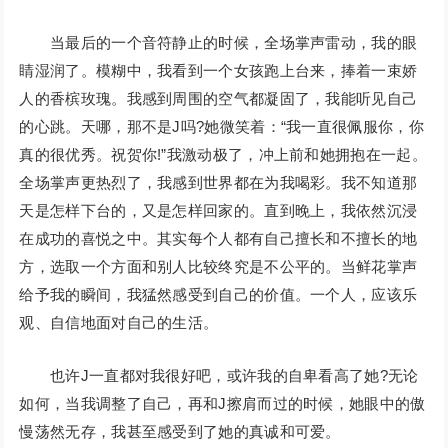
当最后的一个音符静止的时候，全场掌声雷动，我的眼
睛湿润了。模糊中，我看到一个女孩跑上台来，捧着一束娇
人的香槟玫瑰。我感到周围的空气都凝固了，我能听见自己
的心跳。天哪，那不是J吗?她微笑着：“我一直很佩服你，你
真的很优秀。祝贺你!”我激动极了，冲上前和她拥抱在一起。
全场掌声更热烈了，我感到世界都在为我喝彩。我不知道那
天是怎样下台的，又是怎样回家的。直到晚上，我依然沉浸
在成功的喜悦之中。其实每个人都有自己擅长和不擅长的地
方，选取一个方面和别人比较终究是不公平的。当鲜花掌声
给予我的瞬间，我猛然感受到自己的价值。一个人，应该乐
观、自信地面对自己的生活。
也许J一直都对我很好吧，或许我的自卑看高了她?无论
如何，当我调整了自己，再和J擦肩而过的时候，她眼中的傲
慢荡然无存，我甚至感受到了她的真诚和可爱。