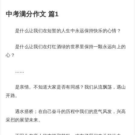
中考满分作文 篇1
是什么让我们在短暂的人生中永远保持快乐的心情？
是什么让我们在灯红酒绿的世界里保持一颗永远向上的
心？
……
是亲情。不知道大家是否有同感？我们从流飘荡，遇山
开路。
遇水搭桥；在自己奋斗的历程中我们的意气风发，兴高
采烈的展望未来。