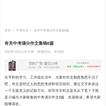
首页
中考作文
有关中考满分作文集锦8篇
有关中考满分作文集锦8篇
2023年10月11日 9:08
阅读
(431)
评论(0)
在平时的学习、工作或生活中，大家对作文都再熟悉不过了
吧，作文是经过人的思想考虑和语言组织，通过文字来表达
一个主题意义的记叙方法。你写作文时总是无从下笔？下面
是小编为大家收集的中考满分作文8篇，欢迎阅读，希望大家
能够喜欢。