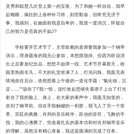
灵秀和聪慧几次登上第一的宝座。为了和她一样自信，我早
起晚睡，疯狂的上各种补习班，刻苦勤奋，但终究无济于
事。我感到，在她面前我是自卑的，我曾一度消沉，怀疑自
己的智力是否真的不如J?
学校要开艺术节了，主管政教的老师要我参加一个钢琴
演出，埋身题海的我无心参加，本想摆脱掉。但因为听说演
出之后要发纪念品，想想不如弹一段。艺术节开幕那天，校
园里热闹非凡，不大的礼堂坐满了人，灯光闪烁。我面无表
情地坐在后台，依然想着上午做的一道化学题：“氯化钡，沉
淀……”“该你了!”我一惊，连忙收起思绪夹着谱子上台了灯光
射在了我的脸上、身上，在大家的掌声中，我毫无知觉的，
坐到了钢琴前。但在手指触键的一刹那，我飞入了另一个世
界。宫廷的典雅，肖邦的音乐精华，跃动的音符，飞舞的手
指，我的心沸腾了。凭借着扎实的基本功和对肖邦钢琴音乐
的理解，虽然没有精心准备，我还是圆满的完成了任务。