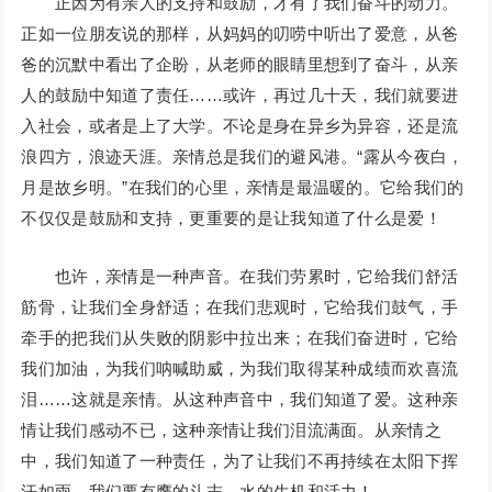
正因为有亲人的支持和鼓励，才有了我们奋斗的动力。
正如一位朋友说的那样，从妈妈的叨唠中听出了爱意，从爸
爸的沉默中看出了企盼，从老师的眼睛里想到了奋斗，从亲
人的鼓励中知道了责任……或许，再过几十天，我们就要进
入社会，或者是上了大学。不论是身在异乡为异容，还是流
浪四方，浪迹天涯。亲情总是我们的避风港。“露从今夜白，
月是故乡明。”在我们的心里，亲情是最温暖的。它给我们的
不仅仅是鼓励和支持，更重要的是让我知道了什么是爱！
也许，亲情是一种声音。在我们劳累时，它给我们舒活
筋骨，让我们全身舒适；在我们悲观时，它给我们鼓气，手
牵手的把我们从失败的阴影中拉出来；在我们奋进时，它给
我们加油，为我们呐喊助威，为我们取得某种成绩而欢喜流
泪……这就是亲情。从这种声音中，我们知道了爱。这种亲
情让我们感动不已，这种亲情让我们泪流满面。从亲情之
中，我们知道了一种责任，为了让我们不再持续在太阳下挥
汗如雨，我们要有鹰的斗志，水的生机和活力！