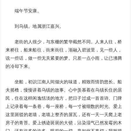
端午节安康。
到乌镇。地属浙江嘉兴。
老街的人很少，与东栅的繁华截然不同。人来人往，桥
来桥往，船来船往，街来街往，渐融入碧波里，见一些人，
说一些话，做一些无关紧要的梦。只差一点小雨，让已沸腾
的冷却下来。
坐船，初识江南人间烟火的味道，精致而情韵悠长。船
夫摇橹，慢慢讲着乌镇的故事。心中羡慕着在乌镇长住的居
民，住在这样闲逸恬淡的地方，把日子过成一首首诗。门牌
上记录着每一条巷，每一座桥，每一寸被细数的时光。爱上
这里斑驳的老墙，老墙上整齐的屋瓦，还有一天一天爬上老
房子的青苔。爱上锈迹斑斑的大锁，沾染湿气已然发霉的木
门，还有许多的许多。眼前的一切，竟如此不真切；我抚摸