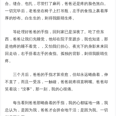
合。缝合、包扎，尽管打了麻药，爸爸还是疼的脸色煞白。
一切完毕后，老爸坐在椅子上打吊瓶，左手的食指上裹着厚
厚的纱布。白生生的，刺得我眼睛生疼。
等处理好爸爸的手指，回到家已是深夜了。吃了些东
西，爸爸让我们先睡觉，他却在院子里踱步，我也知道，那
是他疼的睡不着觉，，又怕我们担心。夜光下的身影来来回
回走动，右手捂着左手的食指。孤独的背影，刺得我眼睛生
疼。
三个月后，爸爸的手指才算痊愈，但却永远蜷曲着，伸
不直了，而且一受冻，一触碰，爸爸就疼得直咧嘴。爸爸却
笑着说：“没事”，那一刻，我的心很痛。
每当看到爸爸那蜷曲着的手指，我的心都猛地一痛，我
总认为，是因为我，爸爸才会拼命地干活；是因为我。一切