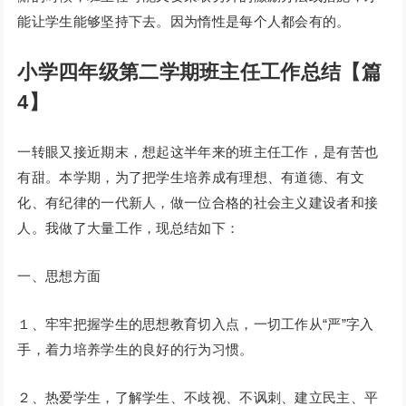
能让学生能够坚持下去。因为惰性是每个人都会有的。
小学四年级第二学期班主任工作总结【篇
4】
一转眼又接近期末，想起这半年来的班主任工作，是有苦也
有甜。本学期，为了把学生培养成有理想、有道德、有文
化、有纪律的一代新人，做一位合格的社会主义建设者和接
人。我做了大量工作，现总结如下：
一、思想方面
１、牢牢把握学生的思想教育切入点，一切工作从“严”字入
手，着力培养学生的良好的行为习惯。
２、热爱学生，了解学生、不歧视、不讽刺、建立民主、平