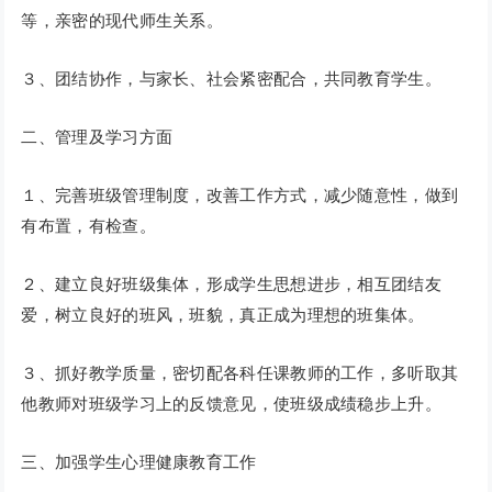
等，亲密的现代师生关系。
３、团结协作，与家长、社会紧密配合，共同教育学生。
二、管理及学习方面
１、完善班级管理制度，改善工作方式，减少随意性，做到
有布置，有检查。
２、建立良好班级集体，形成学生思想进步，相互团结友
爱，树立良好的班风，班貌，真正成为理想的班集体。
３、抓好教学质量，密切配各科任课教师的工作，多听取其
他教师对班级学习上的反馈意见，使班级成绩稳步上升。
三、加强学生心理健康教育工作