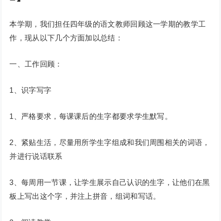
本学期，我们担任四年级的语文教师回顾这一学期的教学工
作，现从以下几个方面加以总结：
一、工作回顾：
1、识字写字
1、严格要求，每课课后的生字都要求学生默写。
2、紧贴生活，尽量用所学生字组成和我们周围相关的词语，
并进行说话联系
3、每周用一节课，让学生展示自己认识的生字，让他们在黑
板上写出这个字，并注上拼音，组词和写话。