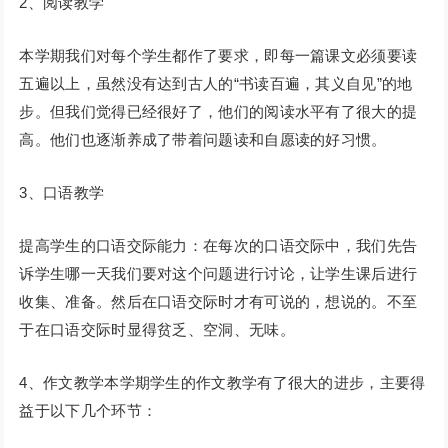
2、阅读教学
本学期我们对每个学生都作了要求，即每一篇课文必须要读
五遍以上，虽然没有达到古人的“书读百遍，其义自见”的地
步。但我们觉得已经很好了，他们的阅读水平有了很大的提
高。他们也逐渐养成了带着问题读和自愿读的好习惯。
3、口语教学
提高学生的口语交际能力：在每次的口语交际中，我们先告
诉学生哪一天我们要对这个问题进行讨论，让学生课后进行
收集、准备。然后在口语交际时才有可说的，想说的。不至
于在口语交际时显得贫乏、空洞、无味。
4、作文教学本学期学生的作文教学有了很大的进步，主要得
益于以下几个环节：