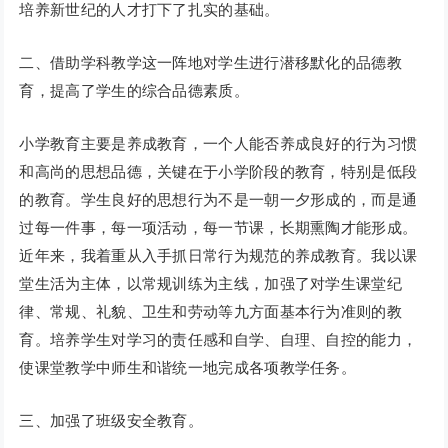
培养新世纪的人才打下了扎实的基础。
二、借助学科教学这一阵地对学生进行潜移默化的品德教
育，提高了学生的综合品德素质。
小学教育主要是养成教育，一个人能否养成良好的行为习惯
和高尚的思想品德，关键在于小学阶段的教育，特别是低段
的教育。学生良好的思想行为不是一朝一夕形成的，而是通
过每一件事，每一项活动，每一节课，长期熏陶才能形成。
近年来，我着重从入手抓日常行为规范的养成教育。我以课
堂生活为主体，以常规训练为主线，加强了对学生课堂纪
律、常规、礼貌、卫生和劳动等九方面基本行为准则的教
育。培养学生对学习的责任感和自学、自理、自控的能力，
使课堂教学中师生和谐统一地完成各项教学任务。
三、加强了班级安全教育。