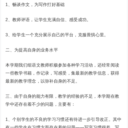
1、畅谈作文，为写作打好基础
2、教师评语，让学生充满自信、感受成功。
3、给学生一个充分展示自己的平台，克服畏惧心里。
二、为提高自身的业务水平
本学期我们组语文教师积极参加各种学习活动，还经常阅读
一些教学书籍，作记录，写感受，集最新的教学信息，获得
最新的教学理念，以弥补自身的不足。
三、由于自身的能力有限，教学的经验的不足，本学期在教
学中还存在着不少的问题，主要有：
1、个别学生的不良的学习习惯还有待进一步引导改正。其中
有一些学生在习惯方面存在着的问题——写字习惯很差，写