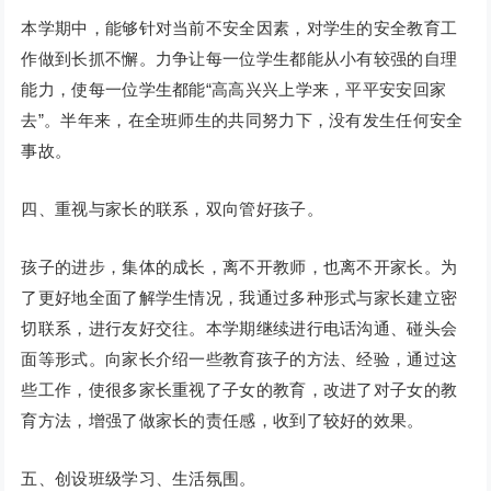
本学期中，能够针对当前不安全因素，对学生的安全教育工
作做到长抓不懈。力争让每一位学生都能从小有较强的自理
能力，使每一位学生都能“高高兴兴上学来，平平安安回家
去”。半年来，在全班师生的共同努力下，没有发生任何安全
事故。
四、重视与家长的联系，双向管好孩子。
孩子的进步，集体的成长，离不开教师，也离不开家长。为
了更好地全面了解学生情况，我通过多种形式与家长建立密
切联系，进行友好交往。本学期继续进行电话沟通、碰头会
面等形式。向家长介绍一些教育孩子的方法、经验，通过这
些工作，使很多家长重视了子女的教育，改进了对子女的教
育方法，增强了做家长的责任感，收到了较好的效果。
五、创设班级学习、生活氛围。