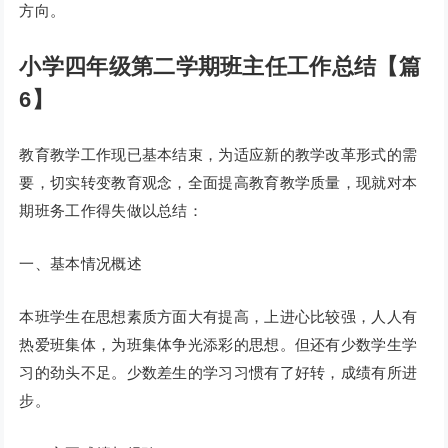
方向。
小学四年级第二学期班主任工作总结【篇
6】
教育教学工作现已基本结束，为适应新的教学改革形式的需
要，切实转变教育观念，全面提高教育教学质量，现就对本
期班务工作得失做以总结：
一、基本情况概述
本班学生在思想素质方面大有提高，上进心比较强，人人有
热爱班集体，为班集体争光添彩的思想。但还有少数学生学
习的劲头不足。少数差生的学习习惯有了好转，成绩有所进
步。