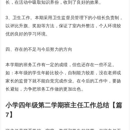
长，在活动中吸取知识养份，收到了良好的效果。
3、卫生工作。本期采用卫生监督员管理下的小组长负责制，
以评比升旗、奖励等方法，保证了室内外整洁，个人环境较
优的良好的学习环境。
四、存在的不足与今后努力的方向
本学期的班务工作有一定的成绩，但也还存在一些不足。
如：本年级的学生年龄比较小，自制能力较差，没在老师或
家长的监督下就不能自觉完成作业。在今后的工作中，要扬
长避短，力争把班务工作做的更加出色。
小学四年级第二学期班主任工作总结【篇
7】