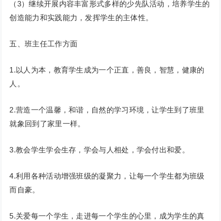
（3）继续开展内容丰富形式多样的少先队活动，培养学生的
创造能力和实践能力，发挥学生的主体性。
五、班主任工作方面
1.以人为本，教育学生成为一个正直，善良，智慧，健康的
人。
2.营造一个温馨，和谐，自然的学习环境，让学生到了班里
就象回到了家里一样。
3.教会学生学会生存，学会与人相处，学会付出和爱。
4.利用各种活动增强班级的凝聚力，让每一个学生都为班级
而自豪。
5.关爱每一个学生，走进每一个学生的心里，成为学生的真