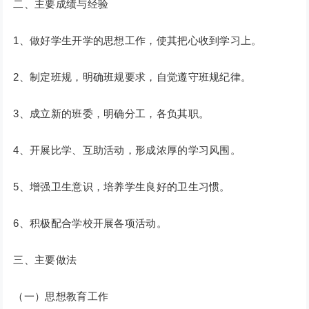
二、主要成绩与经验
1、做好学生开学的思想工作，使其把心收到学习上。
2、制定班规，明确班规要求，自觉遵守班规纪律。
3、成立新的班委，明确分工，各负其职。
4、开展比学、互助活动，形成浓厚的学习风围。
5、增强卫生意识，培养学生良好的卫生习惯。
6、积极配合学校开展各项活动。
三、主要做法
（一）思想教育工作