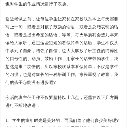
也对学生的作业情况进行了表扬。
临近考试之前，让每位学生让家长在家校联系本上每天都要
写上一句，或者是对孩子鼓励的话语，或者是总结表现的话
语，或者是提出希望的话语，等等。每天早晨我会选几本来
读给大家听，通过这些短短的看似简单的话语，学生不仅从
中学到了自豪，增强了自信，也大大解放了班主任的纯粹性
的口号性的、动员、鼓励工作，用家长的话来鼓励学生，我
想这是事半功倍的。所以家校联系本看似简单，不仅是学生
的习惯，也是对家长的一种培训工作。家长重视了教育，我
们的孩子怎能没有进步呢?
今后的班主任工作不仅要坚持以上几点，还需在以下几方面
进行不断地改进：
1、学生的童年时光是美好的，而我们给了他们多少美好呢?