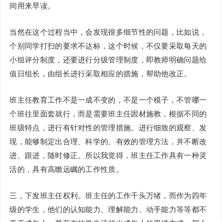
间用来早读。
当然在这个过程当中，会发现很多细节性的问题，比如说，
个别同学打扫的要求不达标，这个时候，不仅要采取每天的
小组评分制度，还要进行分级管理制度，即教师明确问题给
值日组长，由组长进行采取相应的措施，帮助他改正。
班主任教育工作不是一成不变的，不是一个模子，不管哪一
个班往里面套就行，而是需要班主任因材施教，根据不同的
班级特点，进行有针对性的管理措施。进行细致的观察、发
现，能够制定出合理、科学的、有效的管理方法，并不断改
进、跟进，随时修正。所以我觉得，班主任工作具有一种灵
活的，具有高瞻远瞩的工作性质。
三，下发班主任权利。班主任的工作千头万绪，而作为四年
级的学生，他们的认知能力、理解能力、动手能力等等都不