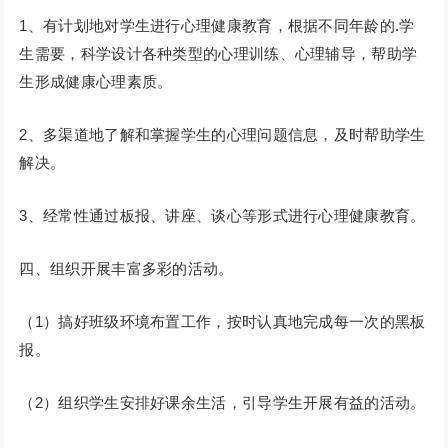
1、有计划地对学生进行心理健康教育，根据不同年龄的.学
生需要，科学设计各种类型的心理训练、心理辅导，帮助学
生形成健康心理素质。
2、多渠道地了解和掌握学生的心理问题信息，及时帮助学生
解决。
3、经常性通过板报、讲座、谈心等形式进行心理健康教育。
四、组织开展丰富多彩的活动。
（1）搞好班级环境布置工作，按时认真地完成每一次的黑板
报。
（2）组织学生安排好课余生活，引导学生开展有益的活动。