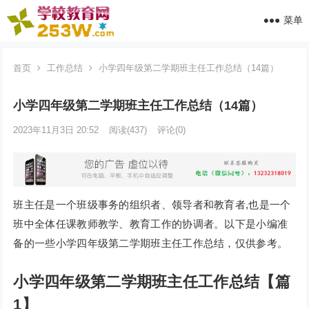
菜单
首页
工作总结
小学四年级第二学期班主任工作总结（14篇）
小学四年级第二学期班主任工作总结（14篇）
2023年11月3日 20:52
阅读
(437)
评论(0)
班主任是一个班级事务的组织者、领导者和教育者,也是一个
班中全体任课教师教学、教育工作的协调者。以下是小编准
备的一些小学四年级第二学期班主任工作总结，仅供参考。
小学四年级第二学期班主任工作总结【篇
1】