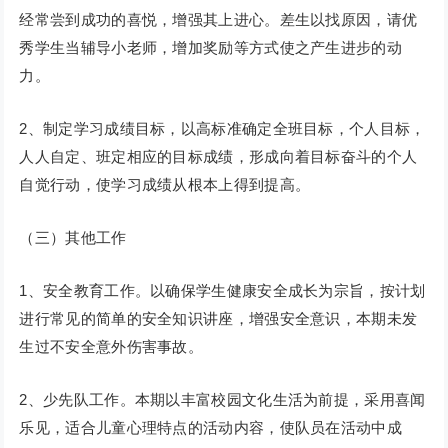
经常尝到成功的喜悦，增强其上进心。差生以找原因，请优
秀学生当辅导小老师，增加奖励等方式使之产生进步的动
力。
2、制定学习成绩目标，以高标准确定全班目标，个人目标，
人人自定、班定相应的目标成绩，形成向着目标奋斗的个人
自觉行动，使学习成绩从根本上得到提高。
（三）其他工作
1、安全教育工作。以确保学生健康安全成长为宗旨，按计划
进行常见的简单的安全知识讲座，增强安全意识，本期未发
生过不安全意外伤害事故。
2、少先队工作。本期以丰富校园文化生活为前提，采用喜闻
乐见，适合儿童心理特点的活动内容，使队员在活动中成