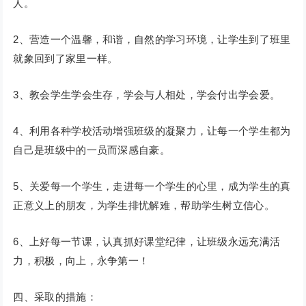
人。
2、营造一个温馨，和谐，自然的学习环境，让学生到了班里
就象回到了家里一样。
3、教会学生学会生存，学会与人相处，学会付出学会爱。
4、利用各种学校活动增强班级的凝聚力，让每一个学生都为
自己是班级中的一员而深感自豪。
5、关爱每一个学生，走进每一个学生的心里，成为学生的真
正意义上的朋友，为学生排忧解难，帮助学生树立信心。
6、上好每一节课，认真抓好课堂纪律，让班级永远充满活
力，积极，向上，永争第一！
四、采取的措施：