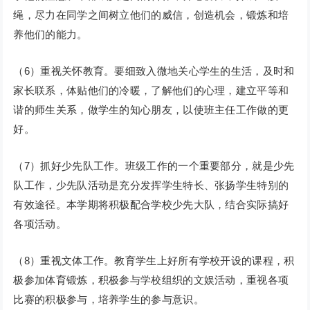
绳，尽力在同学之间树立他们的威信，创造机会，锻炼和培
养他们的能力。
（6）重视关怀教育。要细致入微地关心学生的生活，及时和
家长联系，体贴他们的冷暖，了解他们的心理，建立平等和
谐的师生关系，做学生的知心朋友，以使班主任工作做的更
好。
（7）抓好少先队工作。班级工作的一个重要部分，就是少先
队工作，少先队活动是充分发挥学生特长、张扬学生特别的
有效途径。本学期将积极配合学校少先大队，结合实际搞好
各项活动。
（8）重视文体工作。教育学生上好所有学校开设的课程，积
极参加体育锻炼，积极参与学校组织的文娱活动，重视各项
比赛的积极参与，培养学生的参与意识。