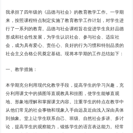
我承担了四年级的《品德与社会》的教育教学工作。一学期
来，按照课程特点制定实施了教育教学工作计划，对学生进
行了一系列的教育。品德与社会课程旨在促进学生良好品德
形成和社会性发展，为学生认识社会、参与社会、适应社
会，成为具有爱心、责任心、良好的行为习惯和特别品质的
社会主义合格公民奠定基础。现将本学期的工作总结如下：
一、教学措施：
本学期充分利用现代化教学手段，提高学生的学习兴趣，充
分利用课文中的插图等直观教具和挂图，使学生能够直观
地、形象地理解和掌握课文内容。注重学生的特点在教学中
从他们常见的社会事物和现象入手由远及近由浅入深由具体
到抽象。堂上让学生联系自己、班级、自然社会多讲、多讨
论，提高学生的观察能力，锻炼学生的语言表达能力。经常