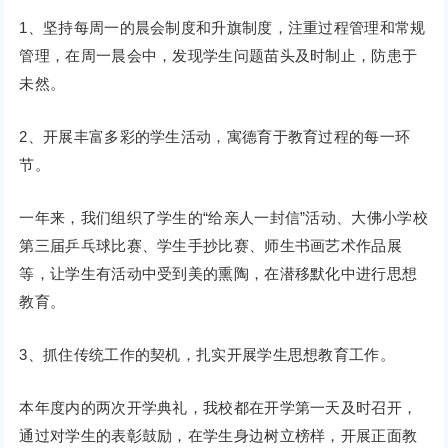
1、坚持每周一的晨会制度和升旗制度，注重过程管理和常规
管理，在周一晨会中，发现学生问题苗头及时制止，防患于
未然。
2、开展丰富多彩的学生活动，寓德育于教育过程的每一环
节。
一年来，我们组织了学生的“给亲人一封信”活动、大佛小学校
第三届乒乓球比赛、学生手抄比赛、师生书画艺术作品展
等，让学生有活动中受到美的熏陶，在潜移默化中进行思想
教育。
3、抓住传统工作的契机，扎实开展学生思想教育工作。
本年度内的两次开学典礼，我校都在开学第一天及时召开，
通过对学生的表彰鼓励，在学生身边树立榜样，开展正面教