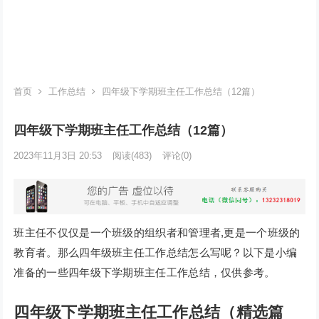
首页
工作总结
四年级下学期班主任工作总结（12篇）
四年级下学期班主任工作总结（12篇）
2023年11月3日 20:53
阅读
(483)
评论(0)
班主任不仅仅是一个班级的组织者和管理者,更是一个班级的
教育者。那么四年级班主任工作总结怎么写呢？以下是小编
准备的一些四年级下学期班主任工作总结，仅供参考。
四年级下学期班主任工作总结（精选篇