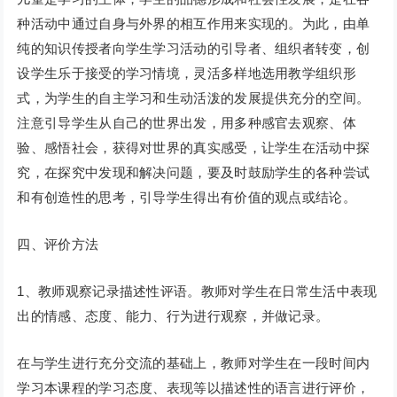
种活动中通过自身与外界的相互作用来实现的。为此，由单
纯的知识传授者向学生学习活动的引导者、组织者转变，创
设学生乐于接受的学习情境，灵活多样地选用教学组织形
式，为学生的自主学习和生动活泼的发展提供充分的空间。
注意引导学生从自己的世界出发，用多种感官去观察、体
验、感悟社会，获得对世界的真实感受，让学生在活动中探
究，在探究中发现和解决问题，要及时鼓励学生的各种尝试
和有创造性的思考，引导学生得出有价值的观点或结论。
四、评价方法
1、教师观察记录描述性评语。教师对学生在日常生活中表现
出的情感、态度、能力、行为进行观察，并做记录。
在与学生进行充分交流的基础上，教师对学生在一段时间内
学习本课程的学习态度、表现等以描述性的语言进行评价，