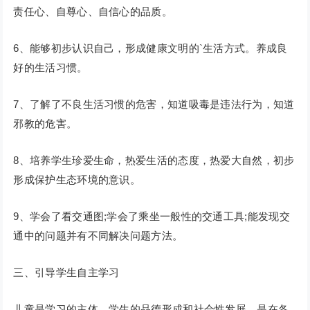
责任心、自尊心、自信心的品质。
6、能够初步认识自己，形成健康文明的`生活方式。养成良
好的生活习惯。
7、了解了不良生活习惯的危害，知道吸毒是违法行为，知道
邪教的危害。
8、培养学生珍爱生命，热爱生活的态度，热爱大自然，初步
形成保护生态环境的意识。
9、学会了看交通图;学会了乘坐一般性的交通工具;能发现交
通中的问题并有不同解决问题方法。
三、引导学生自主学习
儿童是学习的主体，学生的品德形成和社会性发展，是在各