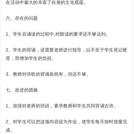
在活动中极大的丰富了自身的文化底蕴。
六、存在的问题
1、学生在诵读的过程中,对朗读的要求还不够达到。
2、学生的背诵，还需要老师进行指导，以不至于学生死记硬
背，而增加学生的负担。
3、教师对诗歌的背诵虽然有，但还不够。
七、改进的措施
1、加强对老师的培训，要求教师和学生共同背诵古诗。
2、对学生可以把这项内容设为作业，使学生每天按时按量完
成。