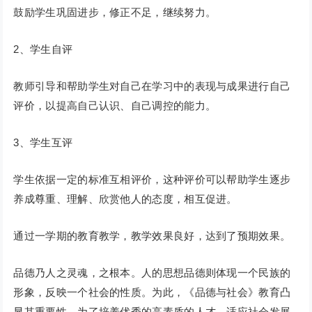
鼓励学生巩固进步，修正不足，继续努力。
2、学生自评
教师引导和帮助学生对自己在学习中的表现与成果进行自己
评价，以提高自己认识、自己调控的能力。
3、学生互评
学生依据一定的标准互相评价，这种评价可以帮助学生逐步
养成尊重、理解、欣赏他人的态度，相互促进。
通过一学期的教育教学，教学效果良好，达到了预期效果。
品德乃人之灵魂，之根本。人的思想品德则体现一个民族的
形象，反映一个社会的性质。为此，《品德与社会》教育凸
显其重要性。为了培养优秀的高素质的人才，适应社会发展