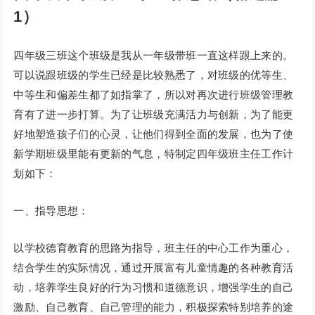
1）
四年级三班这个班级是我从一年级带班一直这样跟上来的。
可以说跟班级的学生已经是比较熟悉了，对班级的优等生、
中等生和偏差生都了如指掌了，所以对再次进行班级管理教
育有了进一步打算。为了让班级充满活力与创新，为了能更
好地塑造孩子们的心灵，让他们得到全面的发展，也为了使
新学期班级里能有更新的气息，特制定四年级班主任工作计
划如下：
一、指导思想：
以学校德育教育的思路为指导，班主任的中心工作为重心，
结合学生的实际情况，通过开展富有儿童情趣的各种教育活
动，培养学生良好的行为习惯和道德意识，增强学生的自己
激励、自己教育、自己管理的能力，积极探索特别培养的途