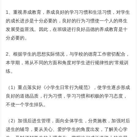
1、重视养成教育，养成良好的学习习惯和生活习惯，对学生
的成长进步是十分必要的，良好的行为习惯使一个人的终生
发展受益匪浅。因此，在班级进行良好品德的养成教育是十
分必要的。
2、根据学生的思想实际情况，与学校的德育工作密切配合，
本学期，将从不同的方面和角度对学生进行规律性的’常规训
练。
（1）重点落实好《小学生日常行为规范》，使学生逐步形成
良好的道德品质，行为习惯，学习习惯和积极的学习态度，
不使一个学生掉队。
（2）加强后进生管理，面向全体学生，分类施教，加强对后
进生的辅导，要从关心、爱护学生的角度出发，了解关心学