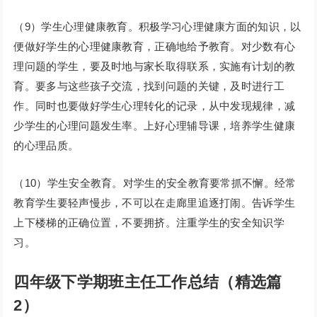
（9）学生心理健康教育。积极学习心理健康方面的知识，以
便做好学生的心理健康教育，正确地给予教育。对少数有心
理问题的学生，要及时地与家长取得联系，实施有计划的教
育。要多与这些孩子交流，找到问题的关键，及时进行工
作。同时也要做好学生心理转化的记录，从中发现规律，减
少学生的心理问题发生率。上好心理辅导课，培养学生健康
的心理品质。
（10）学生安全教育。对学生的安全教育要常抓不懈。经常
教育学生要轻声慢步，不可以在走廊里追逐打闹。告诉学生
上下楼梯的正确位置，不要拥挤。注重学生的安全知识学
习。
四年级下学期班主任工作总结（精选篇
2）