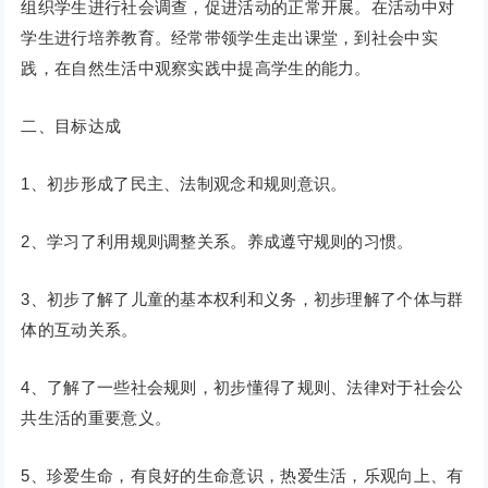
组织学生进行社会调查，促进活动的正常开展。在活动中对
学生进行培养教育。经常带领学生走出课堂，到社会中实
践，在自然生活中观察实践中提高学生的能力。
二、目标达成
1、初步形成了民主、法制观念和规则意识。
2、学习了利用规则调整关系。养成遵守规则的习惯。
3、初步了解了儿童的基本权利和义务，初步理解了个体与群
体的互动关系。
4、了解了一些社会规则，初步懂得了规则、法律对于社会公
共生活的重要意义。
5、珍爱生命，有良好的生命意识，热爱生活，乐观向上、有