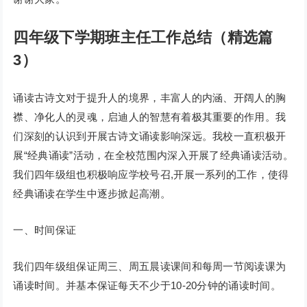
四年级下学期班主任工作总结（精选篇
3）
诵读古诗文对于提升人的境界，丰富人的内涵、开阔人的胸
襟、净化人的灵魂，启迪人的智慧有着极其重要的作用。我
们深刻的认识到开展古诗文诵读影响深远。我校一直积极开
展“经典诵读”活动，在全校范围内深入开展了经典诵读活动。
我们四年级组也积极响应学校号召,开展一系列的工作，使得
经典诵读在学生中逐步掀起高潮。
一、时间保证
我们四年级组保证周三、周五晨读课间和每周一节阅读课为
诵读时间。并基本保证每天不少于10-20分钟的诵读时间。