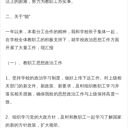
活上的困难，努力为教职工办实事。
二、关于“能”
一年以来，本着分工合作的精神，我和学校班子集体一起，
在学校全体教职工的积极支持下，就学校政治思想工作方面
开展了大量工作，现汇报
（一）、教职工思想政治工作
1、坚持学校的政治学习制度，做好上传下达工作。对上级相
关部门的新文件、新政策、新要求，及时组织教职工学习并
落实相关措施，确保我校的思想政治工作与上级保持高度一
致。
2、组织学习党的大政方针，及时和教职工一起学习了解国家
的新的方针政策，扩大视听。