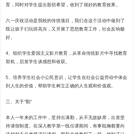
育，同时对学生提出殷切希望，收到了很好的教育效果。
六一庆祝活动是我校的传统项目，我们在这个活动中做到了
既让孩子们玩得高兴，又开展了思想教育工作，社会反响极
好。
4、组织学生爱国主义影片教育，从革命传统影片中寻找教育
契机，启发学生谈感想和收获。
5、培养学生社会小公民意识，让学生在社会公益劳动中体会
到人生的价值，帮助学生树立正确的人生观和价值观。
三、关于“勤”
本人一年来的工作中，坚持出满勤，从不无故缺席，出差坚
持请假制度。在深入教学第一线任课期间，有事耽搁都要向